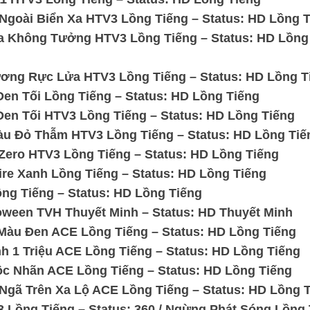
Ngoài Biển Xa HTV3 Lồng Tiếng – Status: HD Lồng 
a Không Tưởng HTV3 Lồng Tiếng – Status: HD Lồng
ng Rực Lửa HTV3 Lồng Tiếng – Status: HD Lồng T
n Tối Lồng Tiếng – Status: HD Lồng Tiếng
n Tối HTV3 Lồng Tiếng – Status: HD Lồng Tiếng
u Đỏ Thẫm HTV3 Lồng Tiếng – Status: HD Lồng Tiế
ero HTV3 Lồng Tiếng – Status: HD Lồng Tiếng
e Xanh Lồng Tiếng – Status: HD Lồng Tiếng
ng Tiếng – Status: HD Lồng Tiếng
ween TVH Thuyết Minh – Status: HD Thuyết Minh
Màu Đen ACE Lồng Tiếng – Status: HD Lồng Tiếng
 1 Triệu ACE Lồng Tiếng – Status: HD Lồng Tiếng
c Nhãn ACE Lồng Tiếng – Status: HD Lồng Tiếng
Ngã Trên Xa Lộ ACE Lồng Tiếng – Status: HD Lồng 
Lồng Tiếng – Status: 360 / Ngừng Phát Sóng Lồng 