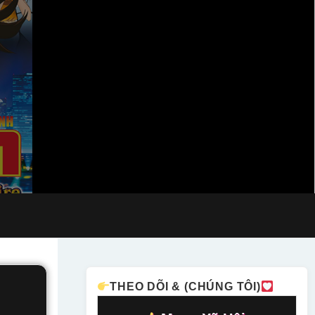
THEO DÕI & (CHÚNG TÔI)