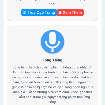
nhất.
Truy Cập Trang
Xem Thêm
Lồng Tiếng
Lồng tiếng là dịch vụ dịch phim ít thông dụng nhất bởi
độ phức tạp của cả quá trình thực hiện, đòi hỏi phải có
cả một đội ngũ diễn viên nói vào phim và diễn đạt tình
cảm, tự nhiên hơn nhiều lần, Khi lồng tiếng, ngôn ngữ
gốc của phim sẽ bị lược bỏ và dịch sang ngôn ngữ của
khán giả. Tất cả những biểu cảm cười, khóc, gào thét,
… đều phải được giữ nguyên trong phiên bản lồng
tiếng.