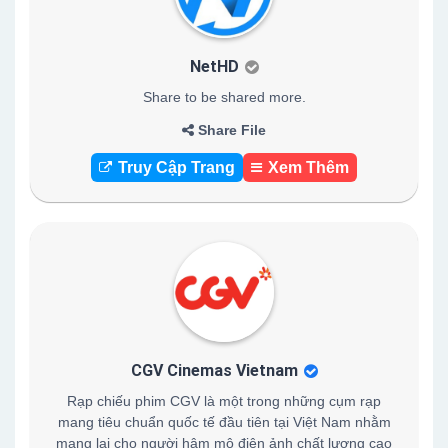
NetHD
Share to be shared more.
Share File
Truy Cập Trang
Xem Thêm
CGV Cinemas Vietnam
Rạp chiếu phim CGV là một trong những cụm rạp
mang tiêu chuẩn quốc tế đầu tiên tại Việt Nam nhằm
mang lại cho người hâm mộ điện ảnh chất lượng cao