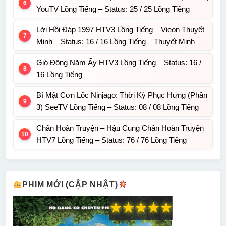
YouTV Lồng Tiếng – Status: 25 / 25 Lồng Tiếng
Lời Hồi Đáp 1997 HTV3 Lồng Tiếng – Vieon Thuyết
Minh – Status: 16 / 16 Lồng Tiếng – Thuyết Minh
Gió Đông Năm Ấy HTV3 Lồng Tiếng – Status: 16 /
16 Lồng Tiếng
Bí Mật Cơn Lốc Ninjago: Thời Kỳ Phục Hưng (Phần
3) SeeTV Lồng Tiếng – Status: 08 / 08 Lồng Tiếng
Chân Hoàn Truyện – Hậu Cung Chân Hoàn Truyện
HTV7 Lồng Tiếng – Status: 76 / 76 Lồng Tiếng
PHIM MỚI (CẬP NHẬT)
★
★
★
★
★