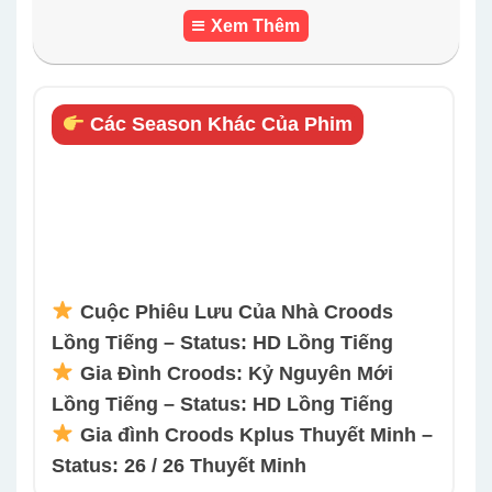
Xem Thêm
Các Season Khác Của Phim
Cuộc Phiêu Lưu Của Nhà Croods
Lồng Tiếng – Status: HD Lồng Tiếng
Gia Đình Croods: Kỷ Nguyên Mới
Lồng Tiếng – Status: HD Lồng Tiếng
Gia đình Croods Kplus Thuyết Minh –
Status: 26 / 26 Thuyết Minh