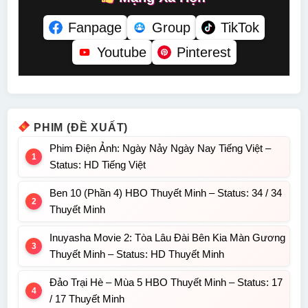
Fanpage
Group
TikTok
Youtube
Pinterest
PHIM (ĐỀ XUẤT)
Phim Điện Ảnh: Ngày Nảy Ngày Nay Tiếng Việt –
Status: HD Tiếng Việt
Ben 10 (Phần 4) HBO Thuyết Minh – Status: 34 / 34
Thuyết Minh
Inuyasha Movie 2: Tòa Lâu Đài Bên Kia Màn Gương
Thuyết Minh – Status: HD Thuyết Minh
Đảo Trại Hè – Mùa 5 HBO Thuyết Minh – Status: 17
/ 17 Thuyết Minh