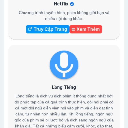
Netflix
Chương trình truyền hình, phim không giới hạn và
nhiều nội dung khác.
Truy Cập Trang
Xem Thêm
Lồng Tiếng
Lồng tiếng là dịch vụ dịch phim ít thông dụng nhất bởi
độ phức tạp của cả quá trình thực hiện, đòi hỏi phải có
cả một đội ngũ diễn viên nói vào phim và diễn đạt tình
cảm, tự nhiên hơn nhiều lần, Khi lồng tiếng, ngôn ngữ
gốc của phim sẽ bị lược bỏ và dịch sang ngôn ngữ của
khán giả. Tất cả những biểu cảm cười, khóc, gào thét,