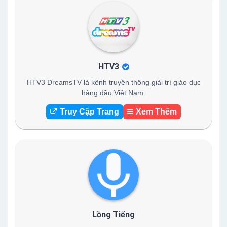
HTV3
HTV3 DreamsTV là kênh truyền thông giải trí giáo dục
hàng đầu Việt Nam.
Truy Cập Trang
Xem Thêm
Lồng Tiếng