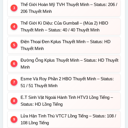
Thế Giới Hoàn Mỹ TVH Thuyết Minh – Status: 206 /
206 Thuyết Minh
Thế Giới Kì Diệu: Của Gumball – (Mùa 2) HBO
Thuyết Minh – Status: 40 / 40 Thuyết Minh
Điện Thoại Đen Kplus Thuyết Minh – Status: HD
Thuyết Minh
Đường Ống Kplus Thuyết Minh – Status: HD Thuyết
Minh
Esme Và Roy Phần 2 HBO Thuyết Minh – Status:
51 / 51 Thuyết Minh
E.T Sinh Vật Ngoài Hành Tinh HTV3 Lồng Tiếng –
Status: HD Lồng Tiếng
Lửa Hận Tình Thù VTC7 Lồng Tiếng – Status: 108 /
108 Lồng Tiếng