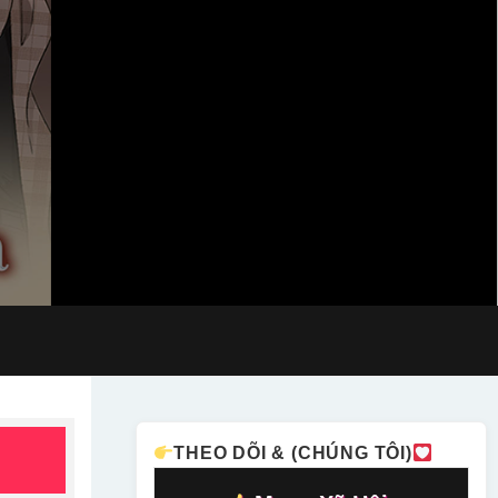
THEO DÕI & (CHÚNG TÔI)