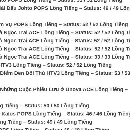
to POPS Lồng Tiếng – Status: 51 / 51 Lồng Tiếng
ải Đấu Johto POPS Lồng Tiếng – Status: 49 / 49 Lồ
m Vụ POPS Lồng Tiếng – Status: 52 / 52 Lồng Tiếng
 Ngọc Trai ACE Lồng Tiếng – Status: 52 / 52 Lồng T
 Ngọc Trai ACE Lồng Tiếng – Status: 52 / 52 Lồng T
 Ngọc Trai ACE Lồng Tiếng – Status: 52 / 52 Lồng T
 Ngọc Trai ACE Lồng Tiếng – Status: 33 / 33 Lồng T
TV3 Lồng Tiếng – Status: 52 / 52 Lồng Tiếng
Điểm Đến Đối Thủ HTV3 Lồng Tiếng – Status: 53 / 5
: Những Cuộc Phiêu Lưu ở Unova ACE Lồng Tiếng –
 Tiếng – Status: 50 / 50 Lồng Tiếng
 Kalos POPS Lồng Tiếng – Status: 46 / 46 Lồng Tiến
g Tiếng – Status: 49 / 49 Lồng Tiếng