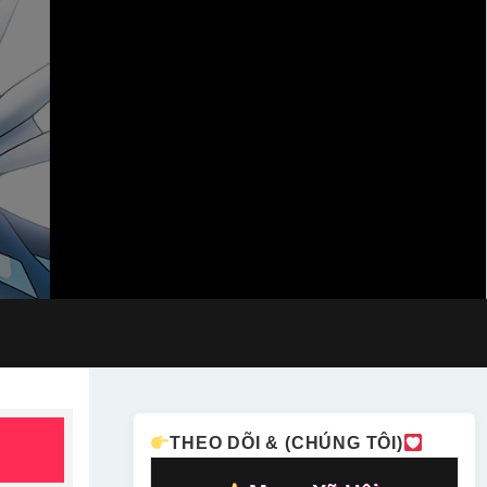
THEO DÕI & (CHÚNG TÔI)