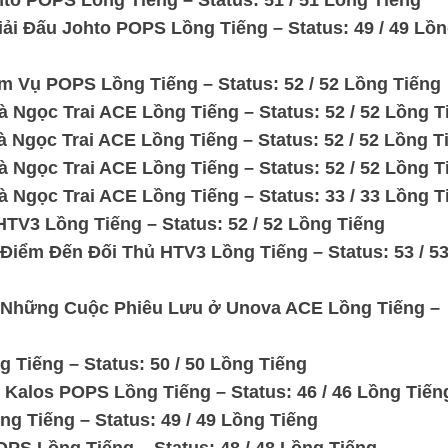
to POPS Lồng Tiếng – Status: 51 / 51 Lồng Tiếng
ải Đấu Johto POPS Lồng Tiếng – Status: 49 / 49 Lồ
m Vụ POPS Lồng Tiếng – Status: 52 / 52 Lồng Tiếng
 Ngọc Trai ACE Lồng Tiếng – Status: 52 / 52 Lồng T
 Ngọc Trai ACE Lồng Tiếng – Status: 52 / 52 Lồng T
 Ngọc Trai ACE Lồng Tiếng – Status: 52 / 52 Lồng T
 Ngọc Trai ACE Lồng Tiếng – Status: 33 / 33 Lồng T
TV3 Lồng Tiếng – Status: 52 / 52 Lồng Tiếng
Điểm Đến Đối Thủ HTV3 Lồng Tiếng – Status: 53 / 5
: Những Cuộc Phiêu Lưu ở Unova ACE Lồng Tiếng –
 Tiếng – Status: 50 / 50 Lồng Tiếng
 Kalos POPS Lồng Tiếng – Status: 46 / 46 Lồng Tiến
g Tiếng – Status: 49 / 49 Lồng Tiếng