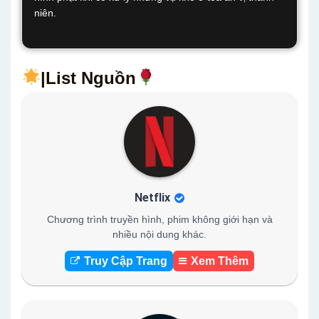
niên.
|List Nguồn
Netflix
Chương trình truyền hình, phim không giới hạn và
nhiều nội dung khác.
Truy Cập Trang
Xem Thêm