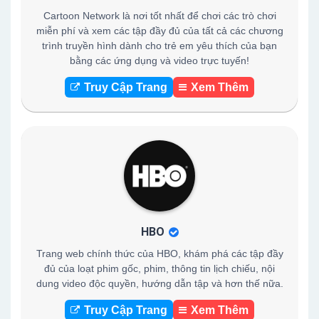
Cartoon Network là nơi tốt nhất để chơi các trò chơi
miễn phí và xem các tập đầy đủ của tất cả các chương
trình truyền hình dành cho trẻ em yêu thích của bạn
bằng các ứng dụng và video trực tuyến!
Truy Cập Trang
Xem Thêm
HBO
Trang web chính thức của HBO, khám phá các tập đầy
đủ của loạt phim gốc, phim, thông tin lịch chiếu, nội
dung video độc quyền, hướng dẫn tập và hơn thế nữa.
Truy Cập Trang
Xem Thêm