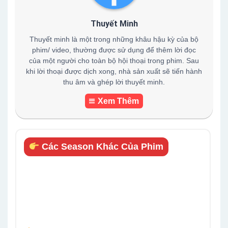
Thuyết Minh
Thuyết minh là một trong những khâu hậu kỳ của bộ
phim/ video, thường được sử dụng để thêm lời đọc
của một người cho toàn bộ hội thoại trong phim. Sau
khi lời thoại được dịch xong, nhà sản xuất sẽ tiến hành
thu âm và ghép lời thuyết minh.
Xem Thêm
Các Season Khác Của Phim