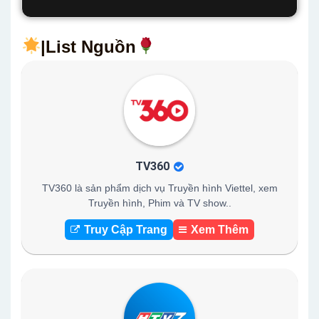
|List Nguồn
TV360
TV360 là sản phẩm dịch vụ Truyền hình Viettel, xem
Truyền hình, Phim và TV show..
Truy Cập Trang
Xem Thêm