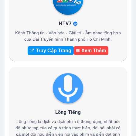
HTV7
Kênh Thông tin - Văn hóa - Giải trí - Âm nhạc tổng hợp
của Đài Truyền hình Thành phố Hồ Chí Minh.
Truy Cập Trang
Xem Thêm
Lồng Tiếng
Lồng tiếng là dịch vụ dịch phim ít thông dụng nhất bởi
độ phức tạp của cả quá trình thực hiện, đòi hỏi phải có
cả một đội ngũ diễn viên nói vào phim và diễn đạt tình