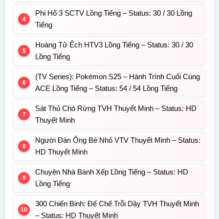
Phi Hổ 3 SCTV Lồng Tiếng – Status: 30 / 30 Lồng
Tiếng
Hoàng Tử Ếch HTV3 Lồng Tiếng – Status: 30 / 30
Lồng Tiếng
(TV Series): Pokémon S25 – Hành Trình Cuối Cùng
ACE Lồng Tiếng – Status: 54 / 54 Lồng Tiếng
Sát Thủ Chó Rừng TVH Thuyết Minh – Status: HD
Thuyết Minh
Người Đàn Ông Bé Nhỏ VTV Thuyết Minh – Status:
HD Thuyết Minh
Chuyện Nhà Bánh Xếp Lồng Tiếng – Status: HD
Lồng Tiếng
300 Chiến Binh: Đế Chế Trỗi Dậy TVH Thuyết Minh
– Status: HD Thuyết Minh