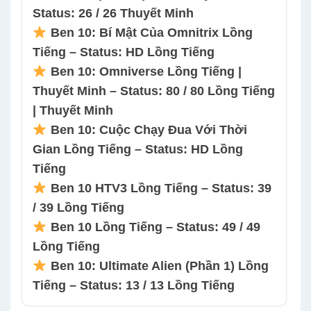
Status: 26 / 26 Thuyết Minh
Ben 10: Bí Mật Của Omnitrix Lồng
Tiếng – Status: HD Lồng Tiếng
Ben 10: Omniverse Lồng Tiếng |
Thuyết Minh – Status: 80 / 80 Lồng Tiếng
| Thuyết Minh
Ben 10: Cuộc Chạy Đua Với Thời
Gian Lồng Tiếng – Status: HD Lồng
Tiếng
Ben 10 HTV3 Lồng Tiếng – Status: 39
/ 39 Lồng Tiếng
Ben 10 Lồng Tiếng – Status: 49 / 49
Lồng Tiếng
Ben 10: Ultimate Alien (Phần 1) Lồng
Tiếng – Status: 13 / 13 Lồng Tiếng