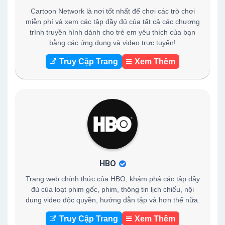
Cartoon Network là nơi tốt nhất để chơi các trò chơi
miễn phí và xem các tập đầy đủ của tất cả các chương
trình truyền hình dành cho trẻ em yêu thích của bạn
bằng các ứng dụng và video trực tuyến!
Truy Cập Trang
Xem Thêm
HBO
Trang web chính thức của HBO, khám phá các tập đầy
đủ của loạt phim gốc, phim, thông tin lịch chiếu, nội
dung video độc quyền, hướng dẫn tập và hơn thế nữa.
Truy Cập Trang
Xem Thêm