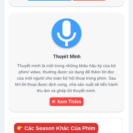
Thuyết Minh
Thuyết minh là một trong những khâu hậu kỳ của bộ
phim/ video, thường được sử dụng để thêm lời đọc
của một người cho toàn bộ hội thoại trong phim. Sau
khi lời thoại được dịch xong, nhà sản xuất sẽ tiến hành
thu âm và ghép lời thuyết minh.
Xem Thêm
Các Season Khác Của Phim