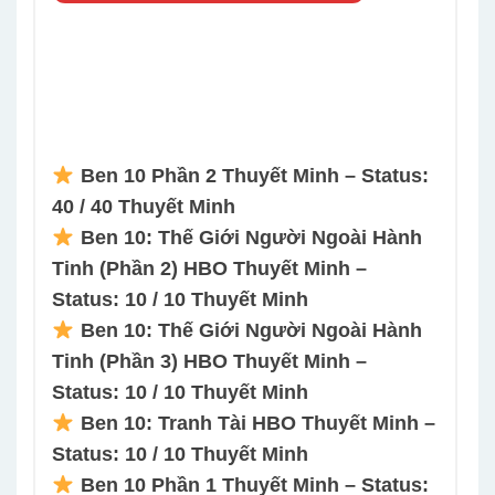
Ben 10 Phần 2 Thuyết Minh – Status:
40 / 40 Thuyết Minh
Ben 10: Thế Giới Người Ngoài Hành
Tinh (Phần 2) HBO Thuyết Minh –
Status: 10 / 10 Thuyết Minh
Ben 10: Thế Giới Người Ngoài Hành
Tinh (Phần 3) HBO Thuyết Minh –
Status: 10 / 10 Thuyết Minh
Ben 10: Tranh Tài HBO Thuyết Minh –
Status: 10 / 10 Thuyết Minh
Ben 10 Phần 1 Thuyết Minh – Status: