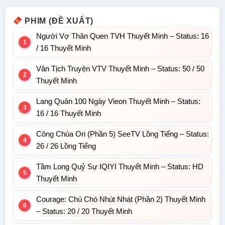
PHIM (ĐỀ XUẤT)
Người Vợ Thân Quen TVH Thuyết Minh – Status: 16
/ 16 Thuyết Minh
Vân Tịch Truyện VTV Thuyết Minh – Status: 50 / 50
Thuyết Minh
Lang Quân 100 Ngày Vieon Thuyết Minh – Status:
16 / 16 Thuyết Minh
Công Chúa Ori (Phần 5) SeeTV Lồng Tiếng – Status:
26 / 26 Lồng Tiếng
Tầm Long Quỷ Sự IQIYI Thuyết Minh – Status: HD
Thuyết Minh
Courage: Chú Chó Nhút Nhát (Phần 2) Thuyết Minh
– Status: 20 / 20 Thuyết Minh