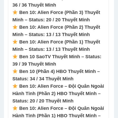
36 / 36 Thuyết Minh
Ben 10: Alien Force (Phần 3) Thuyết
Minh – Status: 20 / 20 Thuyết Minh
Ben 10: Alien Force (Phần 2) Thuyết
Minh – Status: 13 / 13 Thuyết Minh
Ben 10: Alien Force (Phần 1) Thuyết
Minh – Status: 13 / 13 Thuyết Minh
Ben 10 SaoTV Thuyết Minh – Status:
39 / 39 Thuyết Minh
Ben 10 (Phần 4) HBO Thuyết Minh –
Status: 34 / 34 Thuyết Minh
Ben 10: Alien Force – Đội Quân Ngoài
Hành Tinh (Phần 2) HBO Thuyết Minh –
Status: 20 / 20 Thuyết Minh
Ben 10: Alien Force – Đội Quân Ngoài
Hành Tinh (Phần 1) HBO Thuyết Minh –