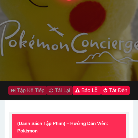
Tập Kế Tiếp
Tải Lại
Báo Lỗi
Tắt Đèn
(Danh Sách Tập Phim) – Hướng Dẫn Viên:
Pokémon