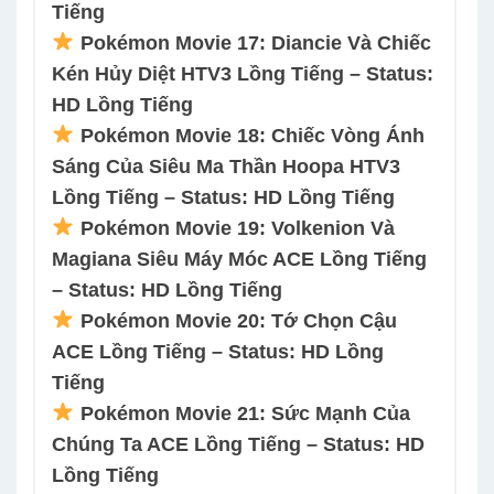
Tiếng
Pokémon Movie 17: Diancie Và Chiếc
Kén Hủy Diệt HTV3 Lồng Tiếng – Status:
HD Lồng Tiếng
Pokémon Movie 18: Chiếc Vòng Ánh
Sáng Của Siêu Ma Thần Hoopa HTV3
Lồng Tiếng – Status: HD Lồng Tiếng
Pokémon Movie 19: Volkenion Và
Magiana Siêu Máy Móc ACE Lồng Tiếng
– Status: HD Lồng Tiếng
Pokémon Movie 20: Tớ Chọn Cậu
ACE Lồng Tiếng – Status: HD Lồng
Tiếng
Pokémon Movie 21: Sức Mạnh Của
Chúng Ta ACE Lồng Tiếng – Status: HD
Lồng Tiếng