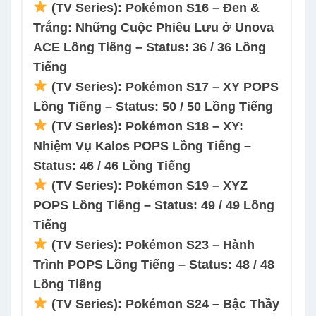
(TV Series): Pokémon S16 – Đen &
Trắng: Những Cuộc Phiêu Lưu ở Unova
ACE Lồng Tiếng – Status: 36 / 36 Lồng
Tiếng
(TV Series): Pokémon S17 – XY POPS
Lồng Tiếng – Status: 50 / 50 Lồng Tiếng
(TV Series): Pokémon S18 – XY:
Nhiệm Vụ Kalos POPS Lồng Tiếng –
Status: 46 / 46 Lồng Tiếng
(TV Series): Pokémon S19 – XYZ
POPS Lồng Tiếng – Status: 49 / 49 Lồng
Tiếng
(TV Series): Pokémon S23 – Hành
Trình POPS Lồng Tiếng – Status: 48 / 48
Lồng Tiếng
(TV Series): Pokémon S24 – Bậc Thầy