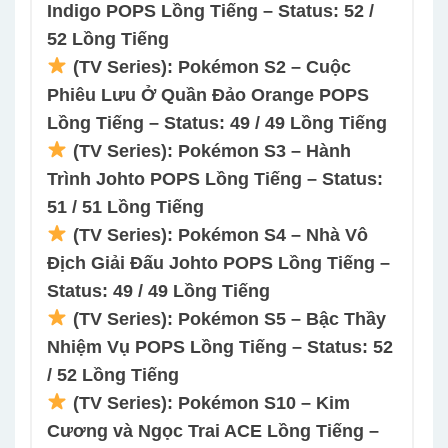
Indigo POPS Lồng Tiếng – Status: 52 /
52 Lồng Tiếng
(TV Series): Pokémon S2 – Cuộc
Phiêu Lưu Ở Quần Đảo Orange POPS
Lồng Tiếng – Status: 49 / 49 Lồng Tiếng
(TV Series): Pokémon S3 – Hành
Trình Johto POPS Lồng Tiếng – Status:
51 / 51 Lồng Tiếng
(TV Series): Pokémon S4 – Nhà Vô
Địch Giải Đấu Johto POPS Lồng Tiếng –
Status: 49 / 49 Lồng Tiếng
(TV Series): Pokémon S5 – Bậc Thầy
Nhiệm Vụ POPS Lồng Tiếng – Status: 52
/ 52 Lồng Tiếng
(TV Series): Pokémon S10 – Kim
Cương và Ngọc Trai ACE Lồng Tiếng –