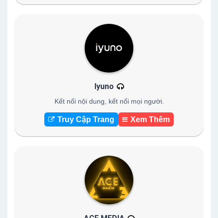
Iyuno
Kết nối nội dung, kết nối mọi người.
Truy Cập Trang
Xem Thêm