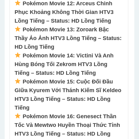
Pokémon Movie 12: Arceus Chinh
Phục Khoảng Không Thời Gian HTV3
Lồng Tiếng – Status: HD Lồng Tiếng
Pokémon Movie 13: Zoroark Bậc
Thầy Ảo Ảnh HTV3 Lồng Tiếng – Status:
HD Lồng Tiếng
Pokémon Movie 14: Victini Và Anh
Hùng Bóng Tối Zekrom HTV3 Lồng
Tiếng – Status: HD Lồng Tiếng
Pokémon Movie 15: Cuộc Đối Đầu
Giữa Kyurem Với Thánh Kiếm Sĩ Keldeo
HTV3 Lồng Tiếng – Status: HD Lồng
Tiếng
Pokémon Movie 16: Genesect Thần
Tốc Và Mewtwo Huyền Thoại Thức Tỉnh
HTV3 Lồng Tiếng – Status: HD Lồng