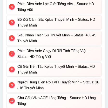
Phim Điện Ảnh: Lạc Giới Tiếng Việt – Status: HD
Tiếng Việt
Bộ Đôi Cảnh Sát Kplus Thuyết Minh – Status: HD
Thuyết Minh
Siêu Nhân Thiên Sứ Thuyết Minh – Status: 49 / 49
Thuyết Minh
Phim Điện Ảnh: Chạy Đi Rồi Tính Tiếng Việt –
Status: HD Tiếng Việt
Cô Gái Trên Tàu Kplus Thuyết Minh – Status: HD
Thuyết Minh
Người Hùng Điên Rồ TVH Thuyết Minh – Status: 16
/ 16 Thuyết Minh
Chú Gấu Vivo ACE Lồng Tiếng – Status: HD Lồng
Tiếng