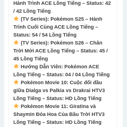
Hành Trình ACE Lồng Tiếng – Status: 42
/ 42 Lồng Tiếng
(TV Series): Pokémon S25 – Hành
Trình Cuối Cùng ACE Lồng Tiếng –
Status: 54 / 54 Lồng Tiếng
(TV Series): Pokémon S26 – Chân
Trời Mới ACE Lồng Tiếng – Status: 45 /
45 Lồng Tiếng
Hướng Dẫn Viên: Pokémon ACE
Lồng Tiếng – Status: 04 / 04 Lồng Tiếng
Pokémon Movie 10: Cuộc đối đầu
giữa Dialga vs Palkia vs Drakrai HTV3
Lồng Tiếng – Status: HD Lồng Tiếng
Pokémon Movie 11: Giratina và
Shaymin Đóa Hoa Của Bầu Trời HTV3
Lồng Tiếng – Status: HD Lồng Tiếng