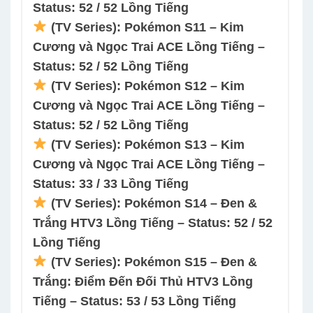
Status: 52 / 52 Lồng Tiếng
(TV Series): Pokémon S11 – Kim
Cương và Ngọc Trai ACE Lồng Tiếng –
Status: 52 / 52 Lồng Tiếng
(TV Series): Pokémon S12 – Kim
Cương và Ngọc Trai ACE Lồng Tiếng –
Status: 52 / 52 Lồng Tiếng
(TV Series): Pokémon S13 – Kim
Cương và Ngọc Trai ACE Lồng Tiếng –
Status: 33 / 33 Lồng Tiếng
(TV Series): Pokémon S14 – Đen &
Trắng HTV3 Lồng Tiếng – Status: 52 / 52
Lồng Tiếng
(TV Series): Pokémon S15 – Đen &
Trắng: Điểm Đến Đối Thủ HTV3 Lồng
Tiếng – Status: 53 / 53 Lồng Tiếng