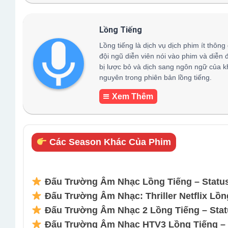
Lồng Tiếng
Lồng tiếng là dịch vụ dịch phim ít thông
đội ngũ diễn viên nói vào phim và diễn 
bị lược bỏ và dịch sang ngôn ngữ của k
nguyên trong phiên bản lồng tiếng.
Xem Thêm
Các Season Khác Của Phim
Đấu Trường Âm Nhạc Lồng Tiếng – Statu
Đấu Trường Âm Nhạc: Thriller Netflix Lồn
Đấu Trường Âm Nhạc 2 Lồng Tiếng – Stat
Đấu Trường Âm Nhạc HTV3 Lồng Tiếng – 