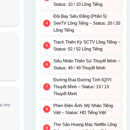
Status: 10 / 10 Lồng Tiếng
Đội Bay Siêu Đẳng (Phần 5)
SeeTV Lồng Tiếng – Status: 20 / 20
Lồng Tiếng
Trạch Thiên Ký SCTV Lồng Tiếng –
Status: 52 / 52 Lồng Tiếng
Siêu Nhân Thiên Sứ Thuyết Minh –
Status: 49 / 49 Thuyết Minh
Đường Đua Đường Tình IQIYI
Thuyết Minh – Status: 13 / 13
Thuyết Minh
ại cho
Phim Điện Ảnh: Mỹ Nhân Tiếng
Việt – Status: HD Tiếng Việt
Thợ Săn Hoang Mạc Netflix Lồng