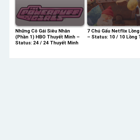
Những Cô Gái Siêu Nhân
7 Chú Gấu Netflix Lồng
(Phần 1) HBO Thuyết Minh –
– Status: 10 / 10 Lồng 
Status: 24 / 24 Thuyết Minh