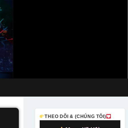
THEO DÕI & (CHÚNG TÔI)