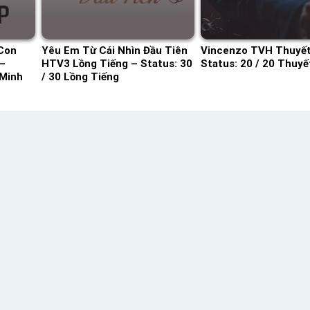
 Con
Yêu Em Từ Cái Nhìn Đầu Tiên
Vincenzo TVH Thuyết
–
HTV3 Lồng Tiếng – Status: 30
Status: 20 / 20 Thuyế
 Minh
/ 30 Lồng Tiếng