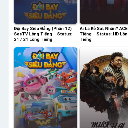
Đội Bay Siêu Đẳng (Phần 12)
Ai Là Kẻ Sát Nhân? ACE
SeeTV Lồng Tiếng – Status:
Tiếng – Status: HD Lồn
21 / 21 Lồng Tiếng
Tiếng