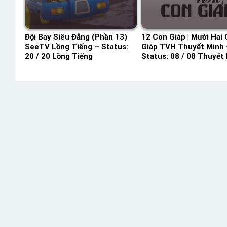
Đội Bay Siêu Đẳng (Phần 13)
12 Con Giáp | Mười Hai
SeeTV Lồng Tiếng – Status:
Giáp TVH Thuyết Minh 
20 / 20 Lồng Tiếng
Status: 08 / 08 Thuyết