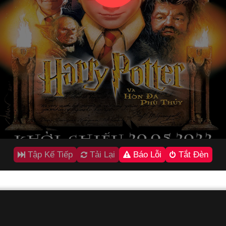
Tập Kế Tiếp
Tải Lại
Báo Lỗi
Tắt Đèn