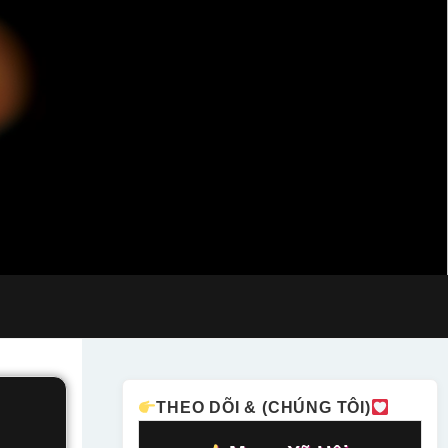
THEO DÕI & (CHÚNG TÔI)