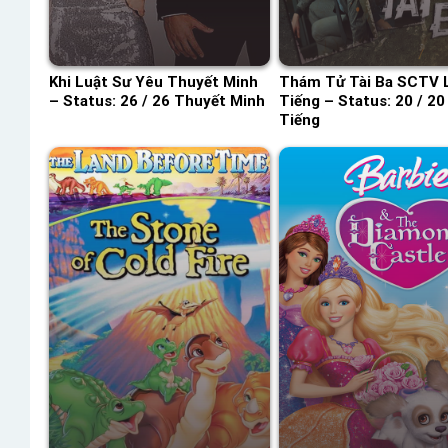
Khi Luật Sư Yêu Thuyết Minh
Thám Tử Tài Ba SCTV 
– Status: 26 / 26 Thuyết Minh
Tiếng – Status: 20 / 20
Tiếng