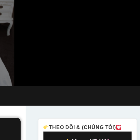
THEO DÕI & (CHÚNG TÔI)