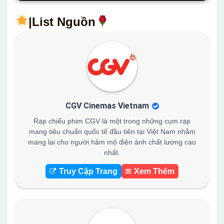
|List Nguồn
CGV Cinemas Vietnam
Rạp chiếu phim CGV là một trong những cụm rạp
mang tiêu chuẩn quốc tế đầu tiên tại Việt Nam nhằm
mang lại cho người hâm mộ điện ảnh chất lượng cao
nhất.
Truy Cập Trang
Xem Thêm