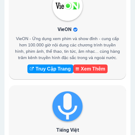
VieON
VieON - Ứng dụng xem phim và show đỉnh - cung cấp
hơn 100.000 giờ nội dung các chương trình truyền
hình, phim ảnh, thể thao, tin tức, âm nhạc... cùng hàng
trăm kênh truyền hình đặc sắc trong và ngoài nước.
Truy Cập Trang
Xem Thêm
Tiếng Việt