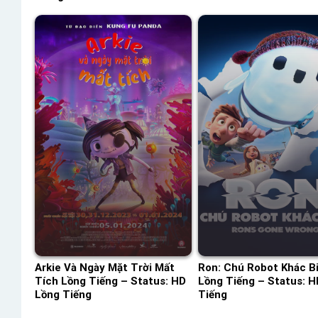
Arkie Và Ngày Mặt Trời Mất
Ron: Chú Robot Khác B
Tích Lồng Tiếng – Status: HD
Lồng Tiếng – Status: H
Lồng Tiếng
Tiếng