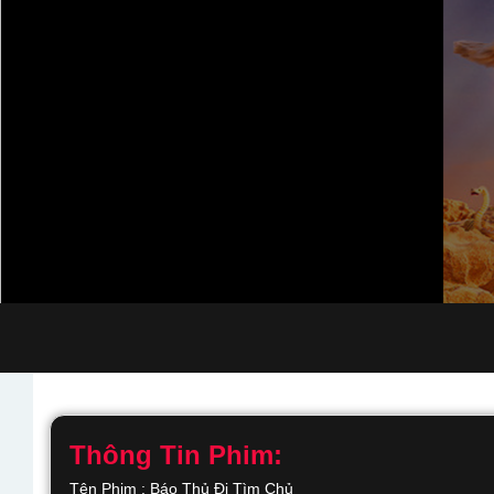
Thông Tin Phim:
Tên Phim : Báo Thủ Đi Tìm Chủ