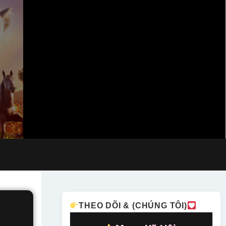
THEO DÕI & (CHÚNG TÔI)