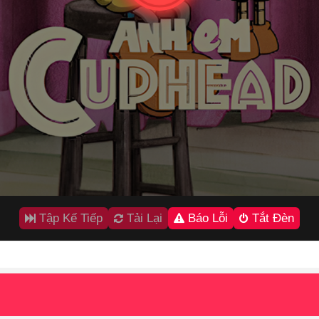
Tập Kế Tiếp
Tải Lại
Báo Lỗi
Tắt Đèn