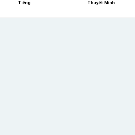
Tiếng
Thuyết Minh