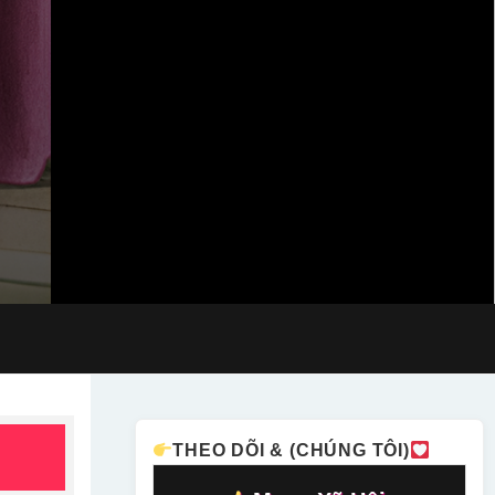
THEO DÕI & (CHÚNG TÔI)