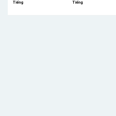
Tiếng
Tiếng