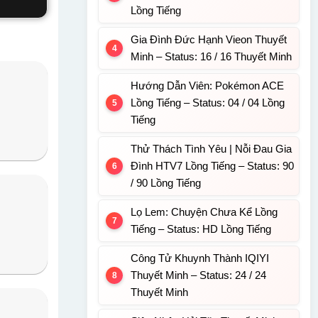
Lồng Tiếng
Gia Đình Đức Hạnh Vieon Thuyết
Minh – Status: 16 / 16 Thuyết Minh
Hướng Dẫn Viên: Pokémon ACE
Lồng Tiếng – Status: 04 / 04 Lồng
Tiếng
Thử Thách Tình Yêu | Nỗi Đau Gia
Đình HTV7 Lồng Tiếng – Status: 90
/ 90 Lồng Tiếng
Lọ Lem: Chuyện Chưa Kể Lồng
Tiếng – Status: HD Lồng Tiếng
Công Tử Khuynh Thành IQIYI
Thuyết Minh – Status: 24 / 24
Thuyết Minh