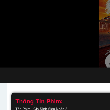
Thông Tin Phim:
Tên Phim : Gia Đình Siêu Nhân 2