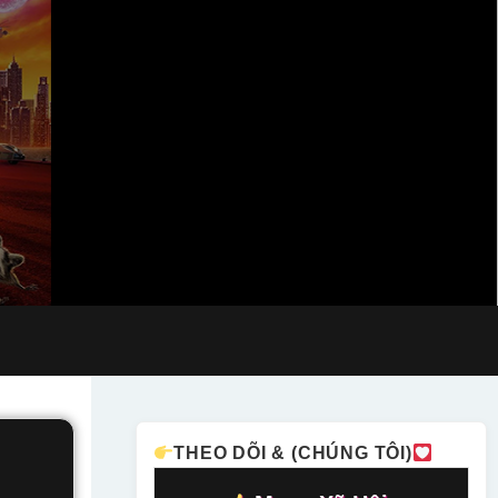
THEO DÕI & (CHÚNG TÔI)