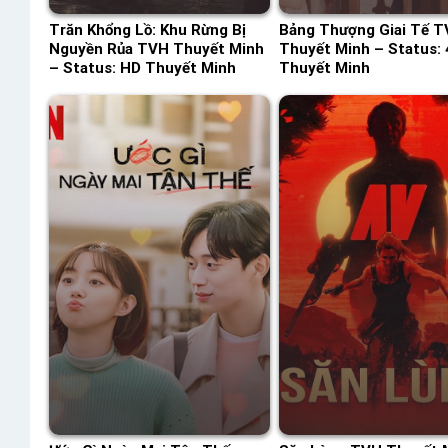
Trăn Khổng Lồ: Khu Rừng Bị
Bảng Thượng Giai Tế 
Nguyền Rủa TVH Thuyết Minh
Thuyết Minh – Status: 
– Status: HD Thuyết Minh
Thuyết Minh