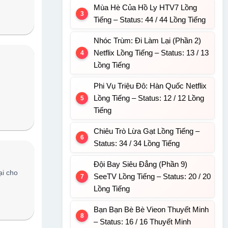
Mùa Hè Của Hồ Ly HTV7 Lồng
Tiếng – Status: 44 / 44 Lồng Tiếng
Nhóc Trùm: Đi Làm Lại (Phần 2)
Netflix Lồng Tiếng – Status: 13 / 13
Lồng Tiếng
Phi Vụ Triệu Đô: Hàn Quốc Netflix
Lồng Tiếng – Status: 12 / 12 Lồng
Tiếng
Chiêu Trò Lừa Gạt Lồng Tiếng –
Status: 34 / 34 Lồng Tiếng
Đội Bay Siêu Đẳng (Phần 9)
ại cho
SeeTV Lồng Tiếng – Status: 20 / 20
Lồng Tiếng
Bạn Bạn Bè Bè Vieon Thuyết Minh
– Status: 16 / 16 Thuyết Minh