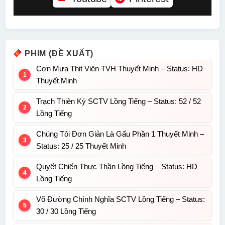
PHIM (ĐỀ XUẤT)
Cơn Mưa Thịt Viên TVH Thuyết Minh – Status: HD
Thuyết Minh
Trạch Thiên Ký SCTV Lồng Tiếng – Status: 52 / 52
Lồng Tiếng
Chúng Tôi Đơn Giản Là Gấu Phần 1 Thuyết Minh –
Status: 25 / 25 Thuyết Minh
Quyết Chiến Thực Thần Lồng Tiếng – Status: HD
Lồng Tiếng
Võ Đường Chính Nghĩa SCTV Lồng Tiếng – Status:
30 / 30 Lồng Tiếng