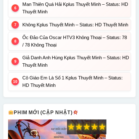
Man Thiên Quá Hải Kplus Thuyết Minh – Status: HD
Thuyết Minh
Không Kplus Thuyết Minh – Status: HD Thuyết Minh
Ốc Đảo Của Oscar HTV3 Không Thoại – Status: 78
/ 78 Không Thoại
Giả Danh Anh Hùng Kplus Thuyết Minh – Status: HD
Thuyết Minh
Cô Giáo Em Là Số 1 Kplus Thuyết Minh – Status:
HD Thuyết Minh
PHIM MỚI (CẬP NHẬT)
★
★
★
★
★