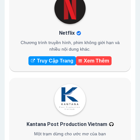
Netflix
Chương trình truyền hình, phim không giới hạn và
nhiều nội dung khác.
Truy Cập Trang
Xem Thêm
Kantana Post Production Vietnam
Một trạm dừng cho ước mơ của bạn