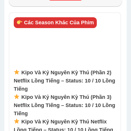
Các Season Khác Của Phim
Kipo Và Kỷ Nguyên Kỳ Thú (Phần 2)
Netflix Lồng Tiếng – Status: 10 / 10 Lồng
Tiếng
Kipo Và Kỷ Nguyên Kỳ Thú (Phần 3)
Netflix Lồng Tiếng – Status: 10 / 10 Lồng
Tiếng
Kipo Và Kỷ Nguyên Kỳ Thú Netflix
Lồng Tiếng – Status: 10 / 10 Lồng Tiếng