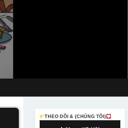
THEO DÕI & (CHÚNG TÔI)