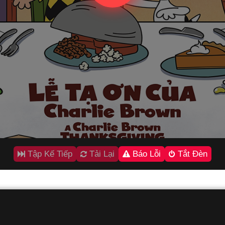
Tập Kế Tiếp
Tải Lại
Báo Lỗi
Tắt Đèn