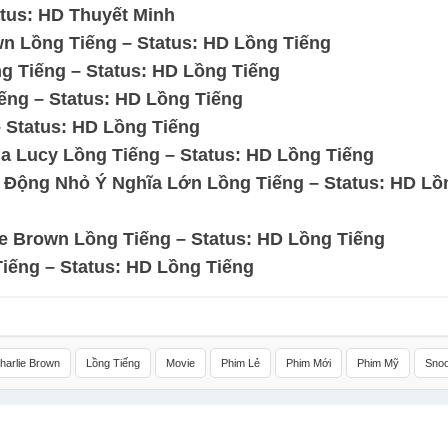
tus: HD Thuyết Minh
n Lồng Tiếng – Status: HD Lồng Tiếng
 Tiếng – Status: HD Lồng Tiếng
ếng – Status: HD Lồng Tiếng
 Status: HD Lồng Tiếng
a Lucy Lồng Tiếng – Status: HD Lồng Tiếng
h Động Nhỏ Ý Nghĩa Lớn Lồng Tiếng – Status: HD Lồ
e Brown Lồng Tiếng – Status: HD Lồng Tiếng
Tiếng – Status: HD Lồng Tiếng
harlie Brown
Lồng Tiếng
Movie
Phim Lẻ
Phim Mới
Phim Mỹ
Sno