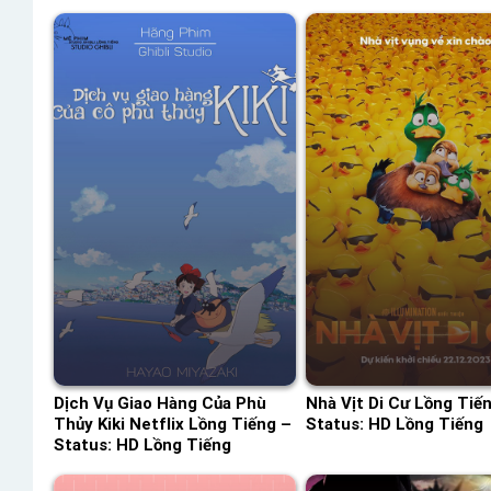
Dịch Vụ Giao Hàng Của Phù
Nhà Vịt Di Cư Lồng Tiế
Thủy Kiki Netflix Lồng Tiếng –
Status: HD Lồng Tiếng
Status: HD Lồng Tiếng