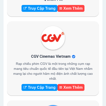
Truy Cập Trang
Xem Thêm
CGV Cinemas Vietnam
Rạp chiếu phim CGV là một trong những cụm rạp
mang tiêu chuẩn quốc tế đầu tiên tại Việt Nam nhằm
mang lại cho người hâm mộ điện ảnh chất lượng cao
nhất.
Truy Cập Trang
Xem Thêm