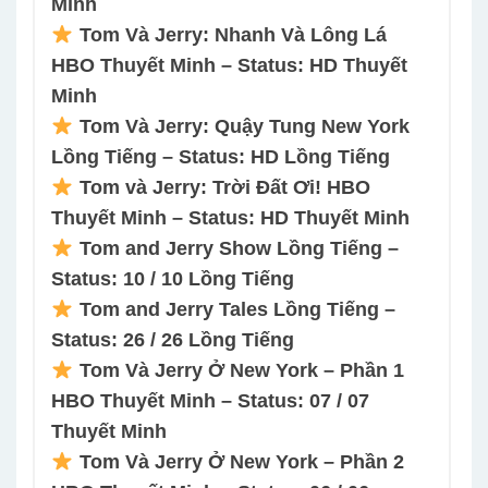
Minh
Tom Và Jerry: Nhanh Và Lông Lá
HBO Thuyết Minh – Status: HD Thuyết
Minh
Tom Và Jerry: Quậy Tung New York
Lồng Tiếng – Status: HD Lồng Tiếng
Tom và Jerry: Trời Đất Ơi! HBO
Thuyết Minh – Status: HD Thuyết Minh
Tom and Jerry Show Lồng Tiếng –
Status: 10 / 10 Lồng Tiếng
Tom and Jerry Tales Lồng Tiếng –
Status: 26 / 26 Lồng Tiếng
Tom Và Jerry Ở New York – Phần 1
HBO Thuyết Minh – Status: 07 / 07
Thuyết Minh
Tom Và Jerry Ở New York – Phần 2