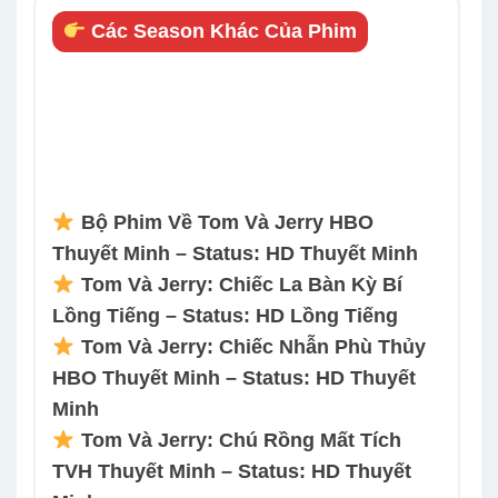
Các Season Khác Của Phim
Bộ Phim Về Tom Và Jerry HBO
Thuyết Minh – Status: HD Thuyết Minh
Tom Và Jerry: Chiếc La Bàn Kỳ Bí
Lồng Tiếng – Status: HD Lồng Tiếng
Tom Và Jerry: Chiếc Nhẫn Phù Thủy
HBO Thuyết Minh – Status: HD Thuyết
Minh
Tom Và Jerry: Chú Rồng Mất Tích
TVH Thuyết Minh – Status: HD Thuyết