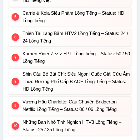
HD Tiếng Việt
Carrie & Kola Siêu Phàm Lồng Tiếng – Status: HD
Lồng Tiếng
Thiên Tài Lang Băm HTV2 Lồng Tiếng – Status: 24 /
24 Lồng Tiếng
Kamen Rider Zeztz FPT Lồng Tiếng – Status: 50 / 50
Lồng Tiếng
Shin Cậu Bé Bút Chì: Siêu Ngon! Cuộc Giải Cứu Ẩm
Thực Đường Phố Cấp B ACE Lồng Tiếng – Status:
HD Lồng Tiếng
Vương Hậu Charlotte: Câu Chuyện Bridgerton
Netflix Lồng Tiếng – Status: 06 / 06 Lồng Tiếng
Những Bạn Nhỏ Tinh Nghịch HTV3 Lồng Tiếng –
Status: 25 / 25 Lồng Tiếng