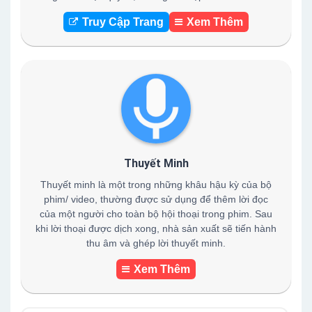
Truy Cập Trang
Xem Thêm
Thuyết Minh
Thuyết minh là một trong những khâu hậu kỳ của bộ
phim/ video, thường được sử dụng để thêm lời đọc
của một người cho toàn bộ hội thoại trong phim. Sau
khi lời thoại được dịch xong, nhà sản xuất sẽ tiến hành
thu âm và ghép lời thuyết minh.
Xem Thêm