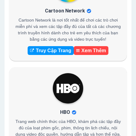
Cartoon Network
Cartoon Network là nơi tốt nhất để chơi các trò chơi
miễn phí và xem các tập đầy đủ của tất cả các chương
trình truyền hình dành cho trẻ em yêu thích của bạn
bằng các ứng dụng và video trực tuyến!
Truy Cập Trang
Xem Thêm
HBO
Trang web chính thức của HBO, khám phá các tập đầy
đủ của loạt phim gốc, phim, thông tin lịch chiếu, nội
dung video độc quyền, hướng dẫn tập và hơn thế nữa.