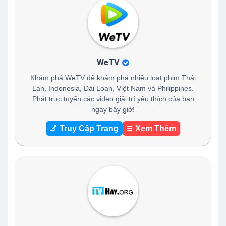
WeTV
Khám phá WeTV để khám phá nhiều loạt phim Thái
Lan, Indonesia, Đài Loan, Việt Nam và Philippines.
Phát trực tuyến các video giải trí yêu thích của bạn
ngay bây giờ!
Truy Cập Trang
Xem Thêm