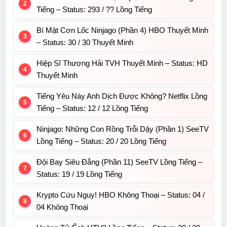
Tiếng – Status: 293 / ?? Lồng Tiếng
Bí Mật Cơn Lốc Ninjago (Phần 4) HBO Thuyết Minh
– Status: 30 / 30 Thuyết Minh
Hiệp Sĩ Thượng Hải TVH Thuyết Minh – Status: HD
Thuyết Minh
Tiếng Yêu Này Anh Dịch Được Không? Netflix Lồng
Tiếng – Status: 12 / 12 Lồng Tiếng
Ninjago: Những Con Rồng Trỗi Dậy (Phần 1) SeeTV
Lồng Tiếng – Status: 20 / 20 Lồng Tiếng
Đội Bay Siêu Đẳng (Phần 11) SeeTV Lồng Tiếng –
Status: 19 / 19 Lồng Tiếng
Krypto Cứu Nguy! HBO Không Thoại – Status: 04 /
04 Không Thoại