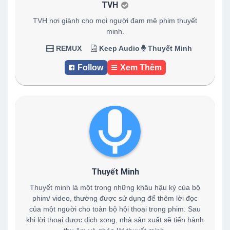
TVH
TVH nơi giành cho mọi người đam mê phim thuyết
minh.
REMUX
Keep Audio
Thuyết Minh
Follow
Xem Thêm
Thuyết Minh
Thuyết minh là một trong những khâu hậu kỳ của bộ
phim/ video, thường được sử dụng để thêm lời đọc
của một người cho toàn bộ hội thoại trong phim. Sau
khi lời thoại được dịch xong, nhà sản xuất sẽ tiến hành