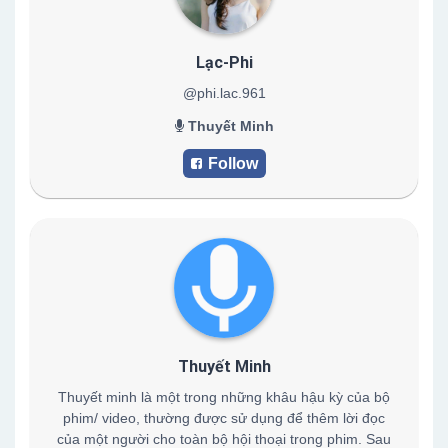
Lạc-Phi
@phi.lac.961
Thuyết Minh
Follow
Thuyết Minh
Thuyết minh là một trong những khâu hậu kỳ của bộ
phim/ video, thường được sử dụng để thêm lời đọc
của một người cho toàn bộ hội thoại trong phim. Sau