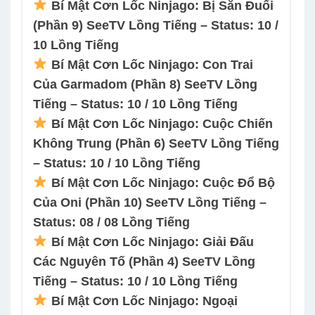
Bí Mật Cơn Lốc Ninjago: Bị Săn Đuổi
(Phần 9) SeeTV Lồng Tiếng – Status: 10 /
10 Lồng Tiếng
Bí Mật Cơn Lốc Ninjago: Con Trai
Của Garmadom (Phần 8) SeeTV Lồng
Tiếng – Status: 10 / 10 Lồng Tiếng
Bí Mật Cơn Lốc Ninjago: Cuộc Chiến
Không Trung (Phần 6) SeeTV Lồng Tiếng
– Status: 10 / 10 Lồng Tiếng
Bí Mật Cơn Lốc Ninjago: Cuộc Đổ Bộ
Của Oni (Phần 10) SeeTV Lồng Tiếng –
Status: 08 / 08 Lồng Tiếng
Bí Mật Cơn Lốc Ninjago: Giải Đấu
Các Nguyên Tố (Phần 4) SeeTV Lồng
Tiếng – Status: 10 / 10 Lồng Tiếng
Bí Mật Cơn Lốc Ninjago: Ngoại