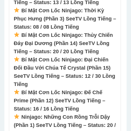
Tiếng – Status: 13 / 13 Lồng Tiếng
Bí Mật Cơn Lốc Ninjago: Thời Kỳ
Phục Hưng (Phần 3) SeeTV Lồng Tiếng –
Status: 08 / 08 Lồng Tiếng
Bí Mật Cơn Lốc Ninjago: Thủy Chiến
Đáy Đại Dương (Phần 14) SeeTV Lồng
Tiếng – Status: 20 / 20 Lồng Tiếng
Bí Mật Cơn Lốc Ninjago: Đại Chiến
Đối Đầu Với Chúa Tể Crystal (Phần 15)
SeeTV Lồng Tiếng – Status: 12 / 30 Lồng
Tiếng
Bí Mật Cơn Lốc Ninjago: Đế Chế
Prime (Phần 12) SeeTV Lồng Tiếng –
Status: 16 / 16 Lồng Tiếng
Ninjago: Những Con Rồng Trỗi Dậy
(Phần 1) SeeTV Lồng Tiếng – Status: 20 /