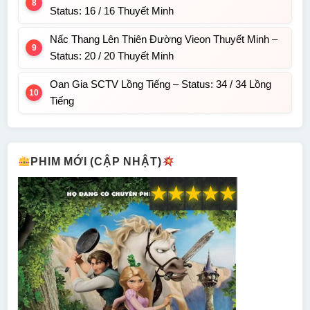
Status: 16 / 16 Thuyết Minh
Nấc Thang Lên Thiên Đường Vieon Thuyết Minh –
Status: 20 / 20 Thuyết Minh
Oan Gia SCTV Lồng Tiếng – Status: 34 / 34 Lồng
Tiếng
PHIM MỚI (CẬP NHẬT)
★
★
★
★
★