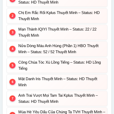
Status: HD Thuyết Minh
Chị Em Rắc Rối Kplus Thuyết Minh – Status: HD
Thuyết Minh
Mạn Thành IQIYI Thuyết Minh – Status: 22 / 22
Thuyết Minh
Nửa Dòng Máu Anh Hùng (Phần 1) HBO Thuyết
Minh – Status: 52 / 52 Thuyết Minh
Công Chúa Tóc Xù Lồng Tiếng – Status: HD Lồng
Tiếng
Mật Danh Iris Thuyết Minh – Status: HD Thuyết
Minh
Anh Trai Vượt Mọi Tam Tai Kplus Thuyết Minh –
Status: HD Thuyết Minh
Mùa Hè Yêu Dấu Của Chúng Ta TVH Thuyết Minh –