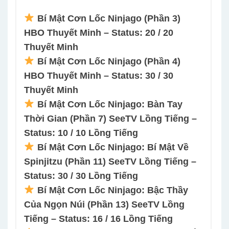
Bí Mật Cơn Lốc Ninjago (Phần 3)
HBO Thuyết Minh – Status: 20 / 20
Thuyết Minh
Bí Mật Cơn Lốc Ninjago (Phần 4)
HBO Thuyết Minh – Status: 30 / 30
Thuyết Minh
Bí Mật Cơn Lốc Ninjago: Bàn Tay
Thời Gian (Phần 7) SeeTV Lồng Tiếng –
Status: 10 / 10 Lồng Tiếng
Bí Mật Cơn Lốc Ninjago: Bí Mật Về
Spinjitzu (Phần 11) SeeTV Lồng Tiếng –
Status: 30 / 30 Lồng Tiếng
Bí Mật Cơn Lốc Ninjago: Bậc Thầy
Của Ngọn Núi (Phần 13) SeeTV Lồng
Tiếng – Status: 16 / 16 Lồng Tiếng