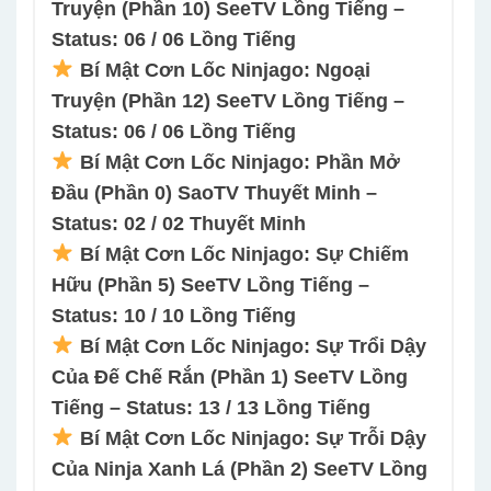
Truyện (Phần 10) SeeTV Lồng Tiếng –
Status: 06 / 06 Lồng Tiếng
Bí Mật Cơn Lốc Ninjago: Ngoại
Truyện (Phần 12) SeeTV Lồng Tiếng –
Status: 06 / 06 Lồng Tiếng
Bí Mật Cơn Lốc Ninjago: Phần Mở
Đầu (Phần 0) SaoTV Thuyết Minh –
Status: 02 / 02 Thuyết Minh
Bí Mật Cơn Lốc Ninjago: Sự Chiếm
Hữu (Phần 5) SeeTV Lồng Tiếng –
Status: 10 / 10 Lồng Tiếng
Bí Mật Cơn Lốc Ninjago: Sự Trổi Dậy
Của Đế Chế Rắn (Phần 1) SeeTV Lồng
Tiếng – Status: 13 / 13 Lồng Tiếng
Bí Mật Cơn Lốc Ninjago: Sự Trỗi Dậy
Của Ninja Xanh Lá (Phần 2) SeeTV Lồng