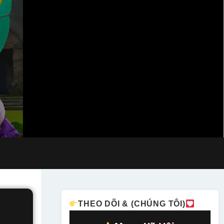
THEO DÕI & (CHÚNG TÔI)