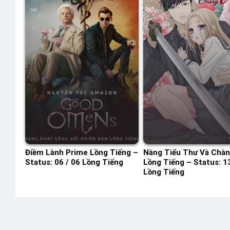
Điềm Lành Prime Lồng Tiếng –
Nàng Tiểu Thư Và Chàn
Status: 06 / 06 Lồng Tiếng
Lồng Tiếng – Status: 13
Lồng Tiếng