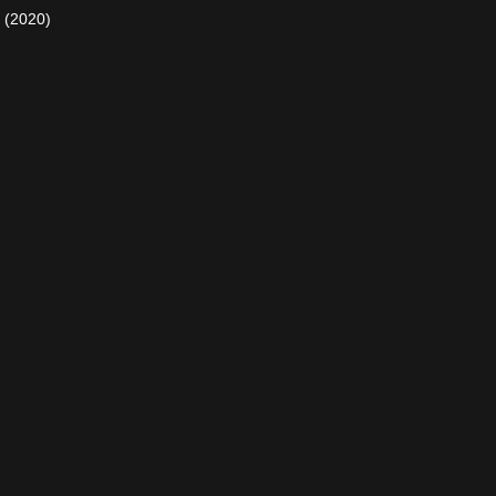
 (2020)