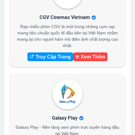
CGV Cinemas Vietnam
Rạp chiếu phim CGV là một trong những cụm rạp
mang tiêu chuẩn quốc tế đầu tiên tại Việt Nam nhằm
mang lại cho người hâm mộ điện ảnh chất lượng cao
nhất.
Truy Cập Trang
Xem Thêm
Galaxy Play
Galaxy Play - Nền tảng xem phim trực tuyến hàng đầu
tại Việt Nam.