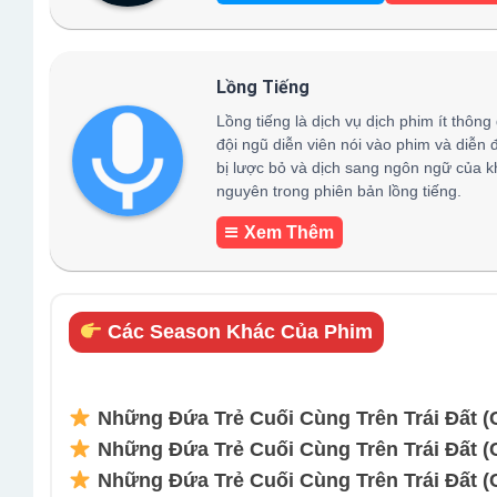
Lồng Tiếng
Lồng tiếng là dịch vụ dịch phim ít thông
đội ngũ diễn viên nói vào phim và diễn 
bị lược bỏ và dịch sang ngôn ngữ của k
nguyên trong phiên bản lồng tiếng.
Xem Thêm
Các Season Khác Của Phim
Những Đứa Trẻ Cuối Cùng Trên Trái Đất (C
Những Đứa Trẻ Cuối Cùng Trên Trái Đất (Cu
Những Đứa Trẻ Cuối Cùng Trên Trái Đất (Cu