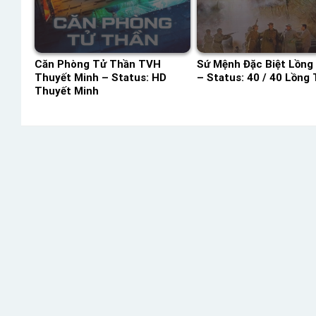
Căn Phòng Tử Thần TVH
Sứ Mệnh Đặc Biệt Lồng
Thuyết Minh – Status: HD
– Status: 40 / 40 Lồng 
Thuyết Minh