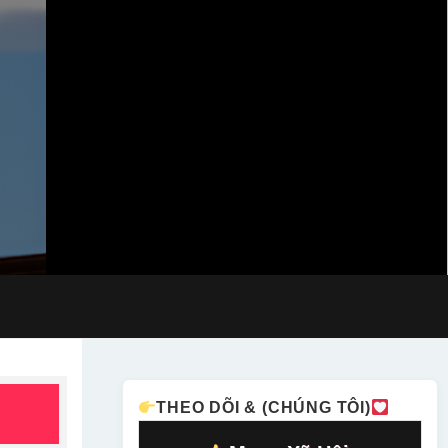
THEO DÕI & (CHÚNG TÔI)