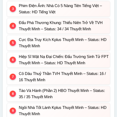
Phim Điện Ảnh: Nhà Có 5 Nàng Tiên Tiếng Việt –
Status: HD Tiếng Việt
Đấu Phá Thương Khung: Thiếu Niên Trở Về TVH
Thuyết Minh – Status: 34 / 34 Thuyết Minh
Cực Địa Truy Kích Kplus Thuyết Minh – Status: HD
Thuyết Minh
Hiệp Sĩ Mặt Nạ Đại Chiến: Đấu Trường Sinh Tử FPT
Thuyết Minh – Status: HD Thuyết Minh
Cô Dâu Thuỷ Thần TVH Thuyết Minh – Status: 16 /
16 Thuyết Minh
Táo Và Hành (Phần 2) HBO Thuyết Minh – Status:
35 / 35 Thuyết Minh
Ngôi Nhà Tốt Lành Kplus Thuyết Minh – Status: HD
Thuyết Minh