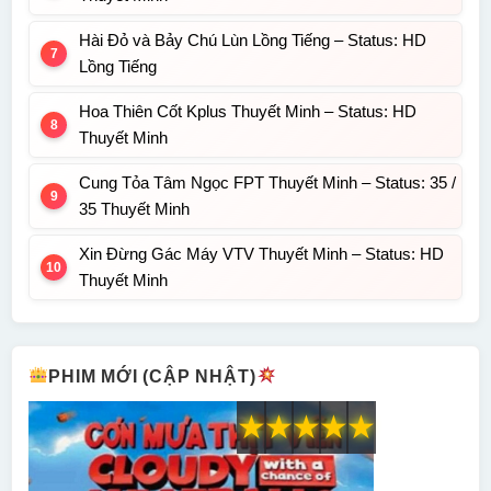
Hài Đỏ và Bảy Chú Lùn Lồng Tiếng – Status: HD
Lồng Tiếng
Hoa Thiên Cốt Kplus Thuyết Minh – Status: HD
Thuyết Minh
Cung Tỏa Tâm Ngọc FPT Thuyết Minh – Status: 35 /
35 Thuyết Minh
Xin Đừng Gác Máy VTV Thuyết Minh – Status: HD
Thuyết Minh
PHIM MỚI (CẬP NHẬT)
★
★
★
★
★