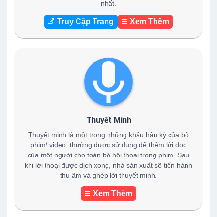
nhất.
Truy Cập Trang
Xem Thêm
Thuyết Minh
Thuyết minh là một trong những khâu hậu kỳ của bộ
phim/ video, thường được sử dụng để thêm lời đọc
của một người cho toàn bộ hội thoại trong phim. Sau
khi lời thoại được dịch xong, nhà sản xuất sẽ tiến hành
thu âm và ghép lời thuyết minh.
Xem Thêm