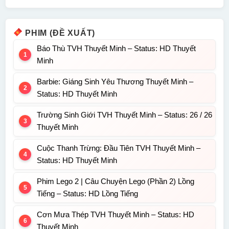
PHIM (ĐỀ XUẤT)
Báo Thù TVH Thuyết Minh – Status: HD Thuyết
Minh
Barbie: Giáng Sinh Yêu Thương Thuyết Minh –
Status: HD Thuyết Minh
Trường Sinh Giới TVH Thuyết Minh – Status: 26 / 26
Thuyết Minh
Cuộc Thanh Trừng: Đầu Tiên TVH Thuyết Minh –
Status: HD Thuyết Minh
Phim Lego 2 | Câu Chuyện Lego (Phần 2) Lồng
Tiếng – Status: HD Lồng Tiếng
Cơn Mưa Thép TVH Thuyết Minh – Status: HD
Thuyết Minh