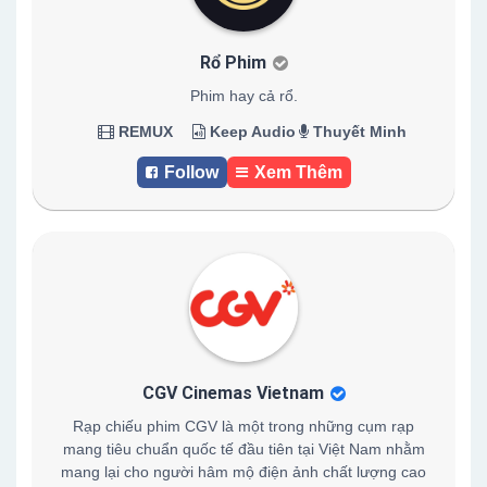
Rổ Phim
Phim hay cả rổ.
REMUX
Keep Audio
Thuyết Minh
Follow
Xem Thêm
CGV Cinemas Vietnam
Rạp chiếu phim CGV là một trong những cụm rạp
mang tiêu chuẩn quốc tế đầu tiên tại Việt Nam nhằm
mang lại cho người hâm mộ điện ảnh chất lượng cao