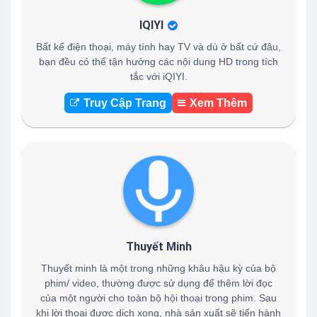
IQIYI
Bất kể điện thoại, máy tính hay TV và dù ở bất cứ đâu,
bạn đều có thể tận hưởng các nội dung HD trong tích
tắc với iQIYI.
Truy Cập Trang
Xem Thêm
Thuyết Minh
Thuyết minh là một trong những khâu hậu kỳ của bộ
phim/ video, thường được sử dụng để thêm lời đọc
của một người cho toàn bộ hội thoại trong phim. Sau
khi lời thoại được dịch xong, nhà sản xuất sẽ tiến hành