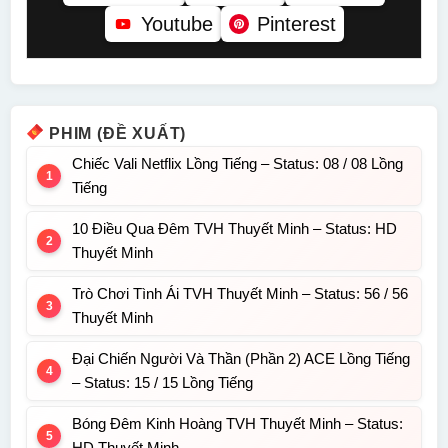
Youtube
Pinterest
PHIM (ĐỀ XUẤT)
Chiếc Vali Netflix Lồng Tiếng – Status: 08 / 08 Lồng
Tiếng
10 Điều Qua Đêm TVH Thuyết Minh – Status: HD
Thuyết Minh
Trò Chơi Tình Ái TVH Thuyết Minh – Status: 56 / 56
Thuyết Minh
Đại Chiến Người Và Thần (Phần 2) ACE Lồng Tiếng
– Status: 15 / 15 Lồng Tiếng
Bóng Đêm Kinh Hoàng TVH Thuyết Minh – Status:
HD Thuyết Minh