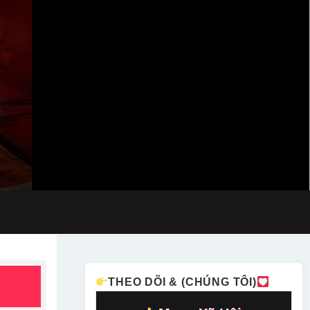
THEO DÕI & (CHÚNG TÔI)