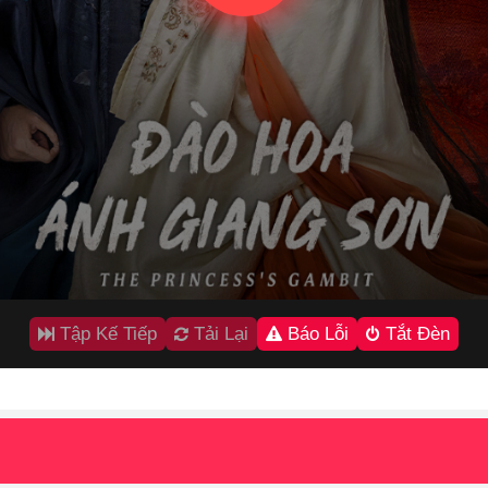
Tập Kế Tiếp
Tải Lại
Báo Lỗi
Tắt Đèn