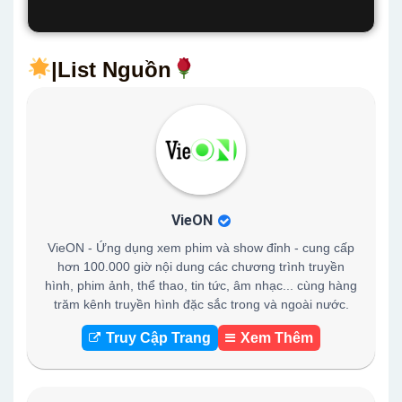
|List Nguồn
VieON
VieON - Ứng dụng xem phim và show đỉnh - cung cấp
hơn 100.000 giờ nội dung các chương trình truyền
hình, phim ảnh, thể thao, tin tức, âm nhạc... cùng hàng
trăm kênh truyền hình đặc sắc trong và ngoài nước.
Truy Cập Trang
Xem Thêm