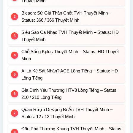
Thuyết Minh
Bleach: Sứ Giả Thần Chết TVH Thuyết Minh –
Status: 366 / 366 Thuyết Minh
Siêu Sao Ca Nhạc TVH Thuyết Minh – Status: HD
Thuyết Minh
Chỗ Sống Kplus Thuyết Minh – Status: HD Thuyết
Minh
Ai Là Kẻ Sát Nhân? ACE Lồng Tiếng – Status: HD
Lồng Tiếng
Gia Đình Yêu Thương HTV3 Lồng Tiếng – Status:
210 / 210 Lồng Tiếng
Quán Rượu Di Động Bí Ẩn TVH Thuyết Minh –
Status: 12 / 12 Thuyết Minh
Đấu Phá Thương Khung TVH Thuyết Minh – Status: