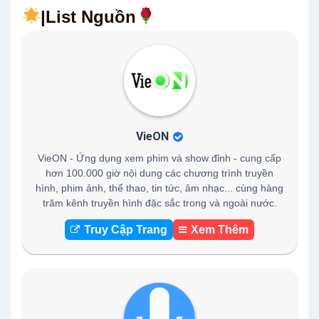
|List Nguồn
VieON
VieON - Ứng dụng xem phim và show đỉnh - cung cấp
hơn 100.000 giờ nội dung các chương trình truyền
hình, phim ảnh, thể thao, tin tức, âm nhạc... cùng hàng
trăm kênh truyền hình đặc sắc trong và ngoài nước.
Truy Cập Trang
Xem Thêm