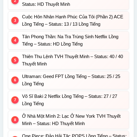
Status: HD Thuyết Minh
Cuộc Hôn Nhân Hạnh Phúc Của Tôi (Phần 2) ACE
Lồng Tiếng – Status: 13 / 13 Lồng Tiếng
Tân Phong Thần: Na Tra Trùng Sinh Netflix Lồng
Tiếng – Status: HD Lồng Tiếng
Thiên Thu Lệnh TVH Thuyết Minh – Status: 40 / 40
Thuyết Minh
Ultraman: Geed FPT Lồng Tiếng – Status: 25 / 25
Lồng Tiếng
Võ Sĩ Baki 2 Netflix Lồng Tiếng – Status: 27 / 27
Lồng Tiếng
Ở Nhà Một Mình 2: Lạc Ở New York TVH Thuyết
Minh – Status: HD Thuyết Minh
One Piece: Đảo Hải Tặc POPS Lồng Tiếng – Status: