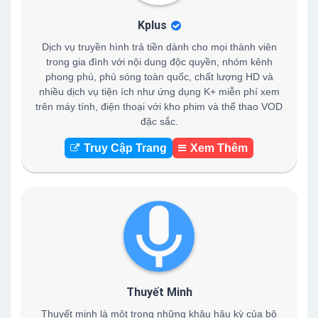
Kplus
Dịch vụ truyền hình trả tiền dành cho mọi thành viên
trong gia đình với nội dung độc quyền, nhóm kênh
phong phú, phủ sóng toàn quốc, chất lượng HD và
nhiều dịch vụ tiện ích như ứng dụng K+ miễn phí xem
trên máy tính, điện thoại với kho phim và thể thao VOD
đặc sắc.
Truy Cập Trang
Xem Thêm
Thuyết Minh
Thuyết minh là một trong những khâu hậu kỳ của bộ