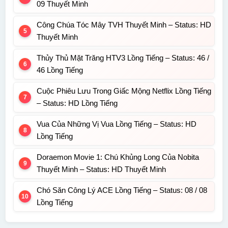
09 Thuyết Minh
Công Chúa Tóc Mây TVH Thuyết Minh – Status: HD
Thuyết Minh
Thủy Thủ Mặt Trăng HTV3 Lồng Tiếng – Status: 46 /
46 Lồng Tiếng
Cuộc Phiêu Lưu Trong Giấc Mộng Netflix Lồng Tiếng
– Status: HD Lồng Tiếng
Vua Của Những Vị Vua Lồng Tiếng – Status: HD
Lồng Tiếng
Doraemon Movie 1: Chú Khủng Long Của Nobita
Thuyết Minh – Status: HD Thuyết Minh
Chó Săn Công Lý ACE Lồng Tiếng – Status: 08 / 08
Lồng Tiếng