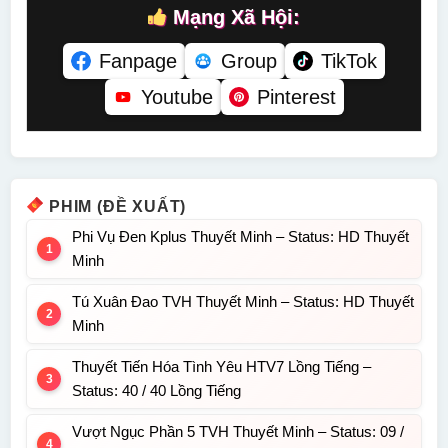
Mạng Xã Hội:
Fanpage
Group
TikTok
Youtube
Pinterest
PHIM (ĐỀ XUẤT)
Phi Vụ Đen Kplus Thuyết Minh – Status: HD Thuyết
Minh
Tú Xuân Đao TVH Thuyết Minh – Status: HD Thuyết
Minh
Thuyết Tiến Hóa Tình Yêu HTV7 Lồng Tiếng –
Status: 40 / 40 Lồng Tiếng
Vượt Ngục Phần 5 TVH Thuyết Minh – Status: 09 /