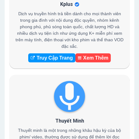
Kplus
Dịch vụ truyền hình trả tiền dành cho mọi thành viên
trong gia đình với nội dung độc quyền, nhóm kênh
phong phú, phủ sóng toàn quốc, chất lượng HD và
nhiều dịch vụ tiện ích như ứng dụng K+ miễn phí xem
trên máy tính, điện thoại với kho phim và thể thao VOD
đặc sắc.
Truy Cập Trang
Xem Thêm
Thuyết Minh
Thuyết minh là một trong những khâu hậu kỳ của bộ
phim/ video, thường được sử dụng để thêm lời đọc