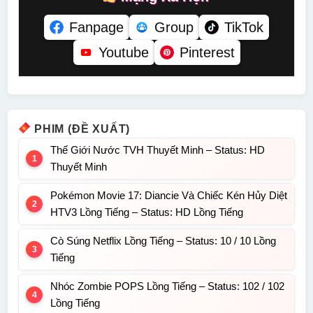
Fanpage
Group
TikTok
Youtube
Pinterest
PHIM (ĐỀ XUẤT)
Thế Giới Nước TVH Thuyết Minh – Status: HD
Thuyết Minh
Pokémon Movie 17: Diancie Và Chiếc Kén Hủy Diệt
HTV3 Lồng Tiếng – Status: HD Lồng Tiếng
Cò Súng Netflix Lồng Tiếng – Status: 10 / 10 Lồng
Tiếng
Nhóc Zombie POPS Lồng Tiếng – Status: 102 / 102
Lồng Tiếng