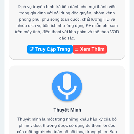
Dịch vụ truyền hình trả tiền dành cho mọi thành viên
trong gia đình với nội dung độc quyền, nhóm kênh
phong phú, phủ sóng toàn quốc, chất lượng HD và
nhiều dịch vụ tiện ích như ứng dụng K+ miễn phí xem
trên máy tính, điện thoại với kho phim và thể thao VOD
đặc sắc.
Truy Cập Trang
Xem Thêm
Thuyết Minh
Thuyết minh là một trong những khâu hậu kỳ của bộ
phim/ video, thường được sử dụng để thêm lời đọc
của một người cho toàn bộ hội thoại trong phim. Sau