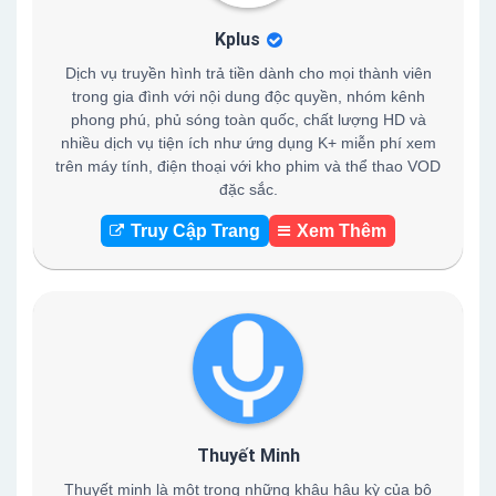
Kplus
Dịch vụ truyền hình trả tiền dành cho mọi thành viên
trong gia đình với nội dung độc quyền, nhóm kênh
phong phú, phủ sóng toàn quốc, chất lượng HD và
nhiều dịch vụ tiện ích như ứng dụng K+ miễn phí xem
trên máy tính, điện thoại với kho phim và thể thao VOD
đặc sắc.
Truy Cập Trang
Xem Thêm
Thuyết Minh
Thuyết minh là một trong những khâu hậu kỳ của bộ