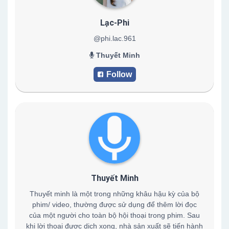
Lạc-Phi
@phi.lac.961
Thuyết Minh
Follow
Thuyết Minh
Thuyết minh là một trong những khâu hậu kỳ của bộ
phim/ video, thường được sử dụng để thêm lời đọc
của một người cho toàn bộ hội thoại trong phim. Sau
khi lời thoại được dịch xong, nhà sản xuất sẽ tiến hành