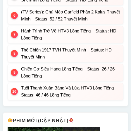
(TV Series): Chú Mèo Garfield Phần 2 Kplus Thuyết
Minh – Status: 52 / 52 Thuyết Minh
Hành Trình Trở Về HTV3 Lồng Tiếng – Status: HD
Lồng Tiếng
Thế Chiến 1917 TVH Thuyết Minh – Status: HD
Thuyết Minh
Chiến Cơ Siêu Hạng Lồng Tiếng – Status: 26 / 26
Lồng Tiếng
Tuổi Thanh Xuân Băng Và Lửa HTV3 Lồng Tiếng –
Status: 46 / 46 Lồng Tiếng
PHIM MỚI (CẬP NHẬT)