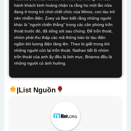
hành khách kinh hoàng nhận ra rằng họ một lần nữa
đang ở trong trò chơi chết chóc của Minos, con tàu trở
nên nhiễm điện. Zoey và Ben biết rằng những người
khác là “người chiến thắng” trong các căn phòng trốn
thoát trước đó, đã sống sót sau chúng. Để trốn thoát,
nhóm phải thu thập các mã thông báo từ tàu điện
ngầm khi lượng điện tăng lên. Theo bị giết trong khi
những người còn lại trốn thoát. Nathan tiết lộ nhóm
trốn thoát của anh ấy đều là linh mục, Brianna đều là
những người có ảnh hưởng.
|List Nguồn