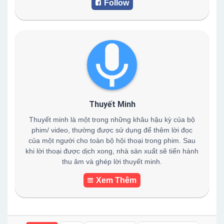
Follow
Thuyết Minh
Thuyết minh là một trong những khâu hậu kỳ của bộ
phim/ video, thường được sử dụng để thêm lời đọc
của một người cho toàn bộ hội thoại trong phim. Sau
khi lời thoại được dịch xong, nhà sản xuất sẽ tiến hành
thu âm và ghép lời thuyết minh.
Xem Thêm