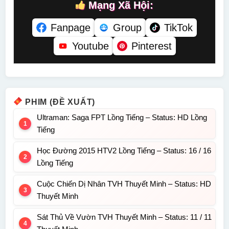
Mạng Xã Hội:
Fanpage
Group
TikTok
Youtube
Pinterest
PHIM (ĐỀ XUẤT)
Ultraman: Saga FPT Lồng Tiếng – Status: HD Lồng
Tiếng
Học Đường 2015 HTV2 Lồng Tiếng – Status: 16 / 16
Lồng Tiếng
Cuộc Chiến Dị Nhân TVH Thuyết Minh – Status: HD
Thuyết Minh
Sát Thủ Về Vườn TVH Thuyết Minh – Status: 11 / 11