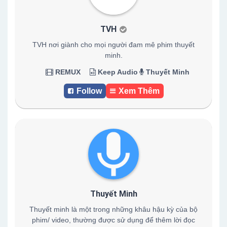
TVH
TVH nơi giành cho mọi người đam mê phim thuyết
minh.
REMUX
Keep Audio
Thuyết Minh
Follow
Xem Thêm
Thuyết Minh
Thuyết minh là một trong những khâu hậu kỳ của bộ
phim/ video, thường được sử dụng để thêm lời đọc