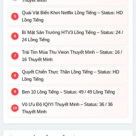
Thuyết Minh
Quái Vật Biển Khơi Netflix Lồng Tiếng – Status: HD
Lồng Tiếng
Bí Mật Sân Trường HTV3 Lồng Tiếng – Status: 24 /
24 Lồng Tiếng
Trái Tim Mùa Thu Vieon Thuyết Minh – Status: 16 /
16 Thuyết Minh
Quyết Chiến Thực Thần Lồng Tiếng – Status: HD
Lồng Tiếng
Ben 10 Lồng Tiếng – Status: 49 / 49 Lồng Tiếng
Vô Ưu Độ IQIYI Thuyết Minh – Status: 36 / 36
Thuyết Minh