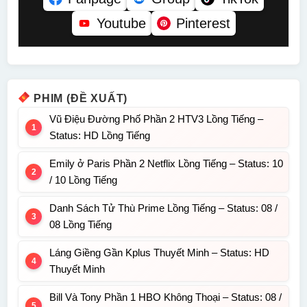
Youtube
Pinterest
PHIM (ĐỀ XUẤT)
Vũ Điệu Đường Phố Phần 2 HTV3 Lồng Tiếng –
Status: HD Lồng Tiếng
Emily ở Paris Phần 2 Netflix Lồng Tiếng – Status: 10
/ 10 Lồng Tiếng
Danh Sách Tử Thù Prime Lồng Tiếng – Status: 08 /
08 Lồng Tiếng
Láng Giềng Gần Kplus Thuyết Minh – Status: HD
Thuyết Minh
Bill Và Tony Phần 1 HBO Không Thoại – Status: 08 /