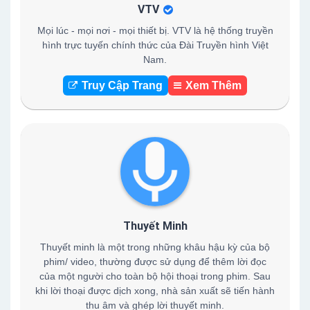
VTV
Mọi lúc - mọi nơi - mọi thiết bị. VTV là hệ thống truyền
hình trực tuyến chính thức của Đài Truyền hình Việt
Nam.
Truy Cập Trang
Xem Thêm
Thuyết Minh
Thuyết minh là một trong những khâu hậu kỳ của bộ
phim/ video, thường được sử dụng để thêm lời đọc
của một người cho toàn bộ hội thoại trong phim. Sau
khi lời thoại được dịch xong, nhà sản xuất sẽ tiến hành
thu âm và ghép lời thuyết minh.