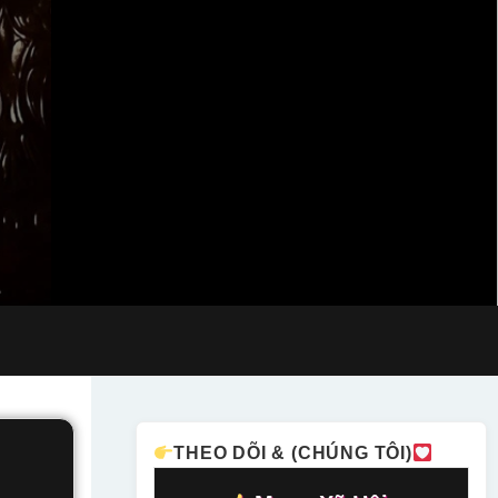
THEO DÕI & (CHÚNG TÔI)