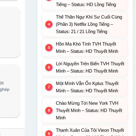
Tiếng – Status: HD Lồng Tiếng
Thế Thần Ngự Khí Sư Cuối Cùng
(Phần 3) Netflix Lồng Tiếng –
Status: 21 / 21 Lồng Tiếng
Hồn Ma Khó Tính TVH Thuyết
Minh – Status: HD Thuyết Minh
Lời Nguyền Trên Biển TVH Thuyết
Minh – Status: HD Thuyết Minh
ột
Một Mình Vẫn Ổn Kplus Thuyết
 ghép
Minh – Status: HD Thuyết Minh
Chào Mừng Tới New York TVH
Thuyết Minh – Status: HD Thuyết
Minh
Thanh Xuân Của Tôi Vieon Thuyết