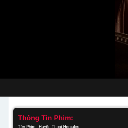
Thông Tin Phim:
Tên Phim : Huyền Thoại Hercules