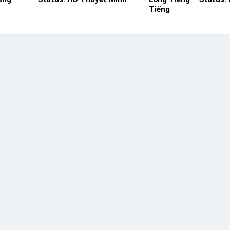
Tiếng