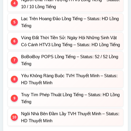
10 / 10 Lồng Tiếng
Lạc Trên Hoang Đảo Lồng Tiếng – Status: HD Lồng
Tiếng
Vùng Đất Thời Tiền Sử: Ngày Hội Những Sinh Vật
Có Cánh HTV3 Lồng Tiếng – Status: HD Lồng Tiếng
BoBoiBoy POPS Lồng Tiếng – Status: 52 / 52 Lồng
Tiếng
Yêu Không Ràng Buộc TVH Thuyết Minh – Status:
HD Thuyết Minh
Truy Tìm Phép Thuật Lồng Tiếng – Status: HD Lồng
Tiếng
Ngôi Nhà Bên Đầm Lầy TVH Thuyết Minh – Status:
HD Thuyết Minh