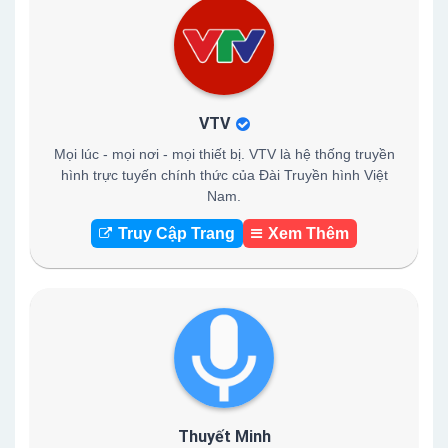
VTV
Mọi lúc - mọi nơi - mọi thiết bị. VTV là hệ thống truyền
hình trực tuyến chính thức của Đài Truyền hình Việt
Nam.
Truy Cập Trang
Xem Thêm
Thuyết Minh