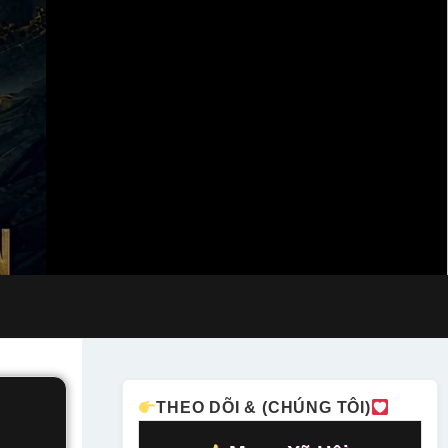
THEO DÕI & (CHÚNG TÔI)