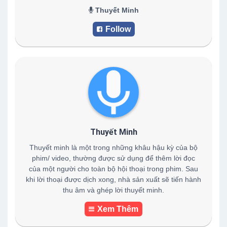
Thuyết Minh
Follow
Thuyết Minh
Thuyết minh là một trong những khâu hậu kỳ của bộ
phim/ video, thường được sử dụng để thêm lời đọc
của một người cho toàn bộ hội thoại trong phim. Sau
khi lời thoại được dịch xong, nhà sản xuất sẽ tiến hành
thu âm và ghép lời thuyết minh.
Xem Thêm