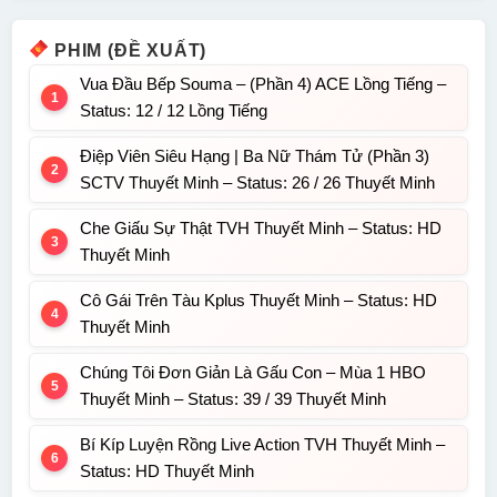
PHIM (ĐỀ XUẤT)
Vua Đầu Bếp Souma – (Phần 4) ACE Lồng Tiếng –
Status: 12 / 12 Lồng Tiếng
Điệp Viên Siêu Hạng | Ba Nữ Thám Tử (Phần 3)
SCTV Thuyết Minh – Status: 26 / 26 Thuyết Minh
Che Giấu Sự Thật TVH Thuyết Minh – Status: HD
Thuyết Minh
Cô Gái Trên Tàu Kplus Thuyết Minh – Status: HD
Thuyết Minh
Chúng Tôi Đơn Giản Là Gấu Con – Mùa 1 HBO
Thuyết Minh – Status: 39 / 39 Thuyết Minh
Bí Kíp Luyện Rồng Live Action TVH Thuyết Minh –
Status: HD Thuyết Minh