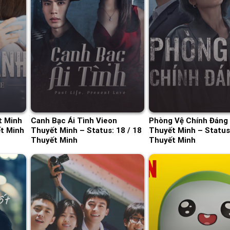
t Minh
Canh Bạc Ái Tình Vieon
Phòng Vệ Chính Đáng 
ết Minh
Thuyết Minh – Status: 18 / 18
Thuyết Minh – Status:
Thuyết Minh
Thuyết Minh