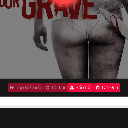
Tập Kế Tiếp
Tải Lại
Báo Lỗi
Tắt Đèn