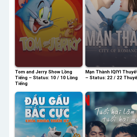
Tom and Jerry Show Lồng
Mạn Thành IQIYI Thuyế
Tiếng – Status: 10 / 10 Lồng
– Status: 22 / 22 Thuy
Tiếng