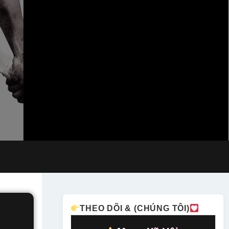
THEO DÕI & (CHÚNG TÔI)