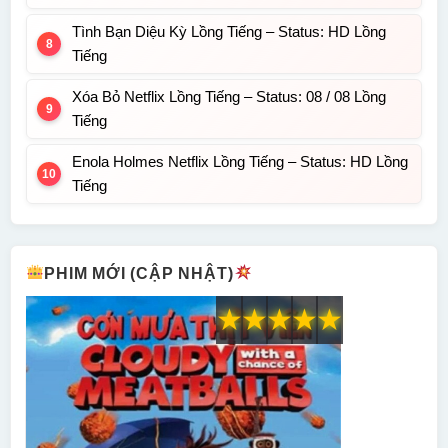
Tình Bạn Diệu Kỳ Lồng Tiếng – Status: HD Lồng
Tiếng
Xóa Bỏ Netflix Lồng Tiếng – Status: 08 / 08 Lồng
Tiếng
Enola Holmes Netflix Lồng Tiếng – Status: HD Lồng
Tiếng
PHIM MỚI (CẬP NHẬT)
★
★
★
★
★