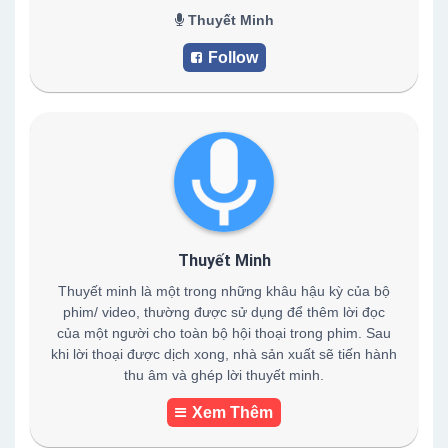
Thuyết Minh
Follow
Thuyết Minh
Thuyết minh là một trong những khâu hậu kỳ của bộ
phim/ video, thường được sử dụng để thêm lời đọc
của một người cho toàn bộ hội thoại trong phim. Sau
khi lời thoại được dịch xong, nhà sản xuất sẽ tiến hành
thu âm và ghép lời thuyết minh.
Xem Thêm