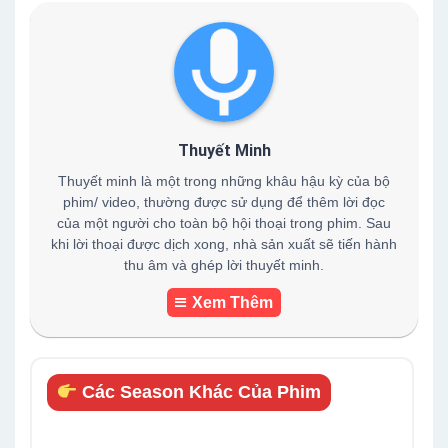
Thuyết Minh
Thuyết minh là một trong những khâu hậu kỳ của bộ
phim/ video, thường được sử dụng để thêm lời đọc
của một người cho toàn bộ hội thoại trong phim. Sau
khi lời thoại được dịch xong, nhà sản xuất sẽ tiến hành
thu âm và ghép lời thuyết minh.
Xem Thêm
Các Season Khác Của Phim