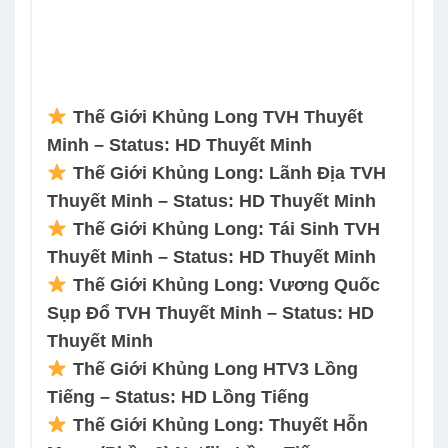
Thế Giới Khủng Long TVH Thuyết
Minh – Status: HD Thuyết Minh
Thế Giới Khủng Long: Lãnh Địa TVH
Thuyết Minh – Status: HD Thuyết Minh
Thế Giới Khủng Long: Tái Sinh TVH
Thuyết Minh – Status: HD Thuyết Minh
Thế Giới Khủng Long: Vương Quốc
Sụp Đổ TVH Thuyết Minh – Status: HD
Thuyết Minh
Thế Giới Khủng Long HTV3 Lồng
Tiếng – Status: HD Lồng Tiếng
Thế Giới Khủng Long: Thuyết Hỗn