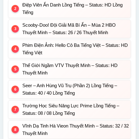
Điệp Viên Ẩn Danh Lồng Tiếng – Status: HD Lồng
Tiếng
Scooby-Doo! Đội Giải Mã Bí Ẩn – Mùa 2 HBO
Thuyết Minh – Status: 26 / 26 Thuyết Minh
Phim Điện Ảnh: Hello Cô Ba Tiếng Việt – Status: HD
Tiếng Việt
Thế Giới Ngầm VTV Thuyết Minh – Status: HD
Thuyết Minh
Seer – Anh Hùng Vũ Trụ (Phần 2) Lồng Tiếng –
Status: 40 / 40 Lồng Tiếng
Trường Học Siêu Năng Lực Prime Lồng Tiếng –
Status: 08 / 08 Lồng Tiếng
Vĩnh Dạ Tinh Hà Vieon Thuyết Minh – Status: 32 / 32
Thuyết Minh