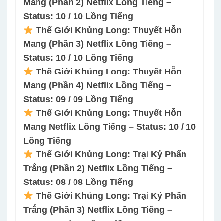
Mang (Phần 2) Netflix Lồng Tiếng –
Status: 10 / 10 Lồng Tiếng
Thế Giới Khủng Long: Thuyết Hỗn
Mang (Phần 3) Netflix Lồng Tiếng –
Status: 10 / 10 Lồng Tiếng
Thế Giới Khủng Long: Thuyết Hỗn
Mang (Phần 4) Netflix Lồng Tiếng –
Status: 09 / 09 Lồng Tiếng
Thế Giới Khủng Long: Thuyết Hỗn
Mang Netflix Lồng Tiếng – Status: 10 / 10
Lồng Tiếng
Thế Giới Khủng Long: Trại Kỷ Phấn
Trắng (Phần 2) Netflix Lồng Tiếng –
Status: 08 / 08 Lồng Tiếng
Thế Giới Khủng Long: Trại Kỷ Phấn
Trắng (Phần 3) Netflix Lồng Tiếng –